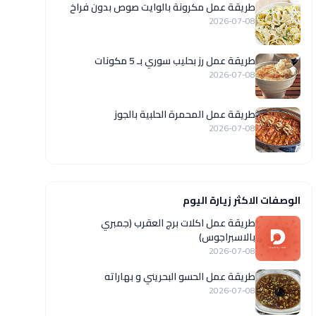
طريقة عمل مكرونة بالوايت صوص بدون فراخ
2026-07-08
طريقة عمل رز بحليب سوري بـ 5 مكونات
2026-07-08
طريقة عمل المحمرة الحلبية بالجوز
2026-07-08
الوصفات الاكثر زيارة اليوم
طريقة عمل اكلات برج العقرب (جمبري
بالاسبراجوس)
2026-07-08
طريقة عمل الحسو البحريني و بهاراته
2026-07-08