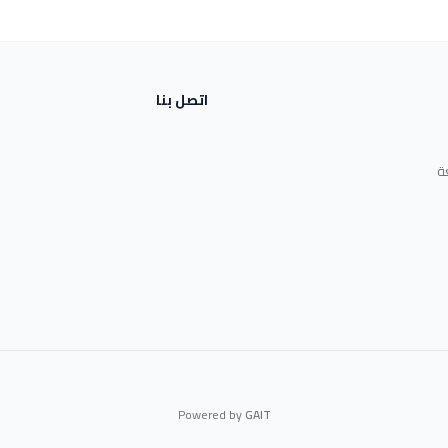
اتصل بنا
ة
Powered by
GAIT