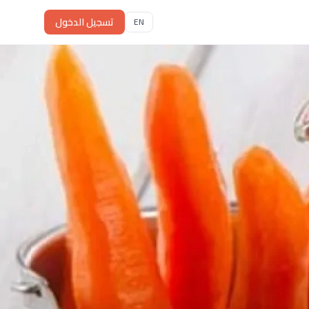
تسجيل الدخول
EN