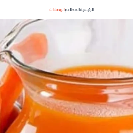
الرئيسية
المطاعم
الوصفات