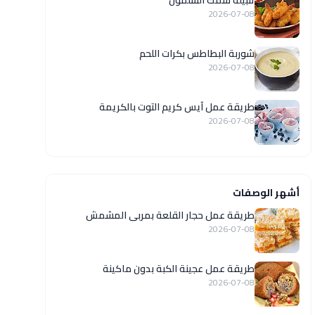
تتبيلة سمك السلمون
2026-07-08
شوربة البطاطس بكرات اللحم
2026-07-08
طريقة عمل آيس كريم التوت بالكريمة
2026-07-08
أشهر الوصفات
طريقة عمل حجار القلعة بمربى المشمش
2026-07-08
طريقة عمل عجينة الكبة بدون ماكينة
2026-07-08