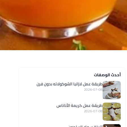
أحدث الوصفات
طريقة عمل لازانيا الشوكولاته بدون فرن
2026-07-08
طريقة عمل كريمة الأناناس
2026-07-08