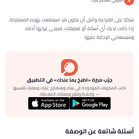
4
شكرًا على القراءة وآمل أن تكون قد استمتعت بهذه المشاركة.
إذا كانت لديك أي أسئلة أو تعليقات، فيرجى تركها أدناه
وسيسعدني الإجابة عليها.
جرّب ميزة «اطبخ بما عندك» في التطبيق
اكتب المكونات الموجودة في بيتك وهنقترح عليك وصفات تناسبها
— واحفظ وقيّم وصفاتك المفضلة.
أسئلة شائعة عن الوصفة