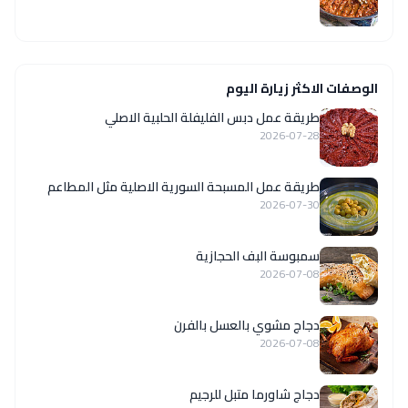
الوصفات الاكثر زيارة اليوم
طريقة عمل دبس الفليفلة الحلبية الاصلي
2026-07-28
‏طريقة عمل المسبحة السورية الاصلية مثل المطاعم
2026-07-30
سمبوسة البف الحجازية
2026-07-08
دجاج مشوي بالعسل بالفرن
2026-07-08
دجاج شاورما متبل للرجيم