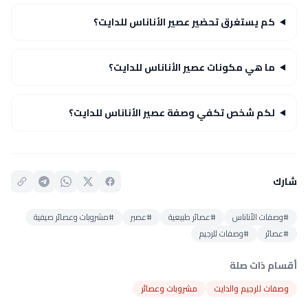
كم يستغرق تحضير عصير الأناناس للدايت؟
ما هي مكونات عصير الأناناس للدايت؟
لكم شخص تكفي وصفة عصير الأناناس للدايت؟
شارك
#وصفات الأناناس
#عصائر طبيعية
#عصير
#مشروبات وعصائر صيفية
#عصائر
#وصفات للرجيم
أقسام ذات صلة
وصفات للرجيم والدايت
مشروبات وعصائر