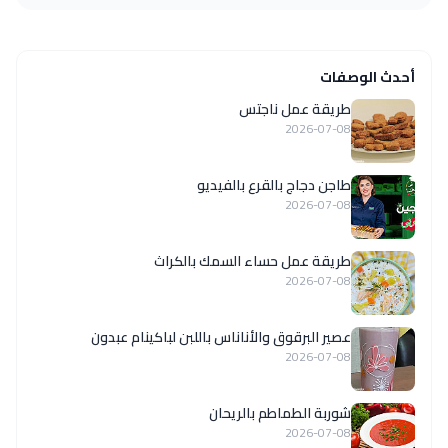
أحدث الوصفات
طريقة عمل ناجتس
2026-07-08
طاجن دجاج بالقرع بالفيديو
2026-07-08
طريقة عمل حساء السمك بالكراث
2026-07-08
عصير البرقوق والأناناس باللبن لباكينام عبدون
2026-07-08
شوربة الطماطم بالريحان
2026-07-08