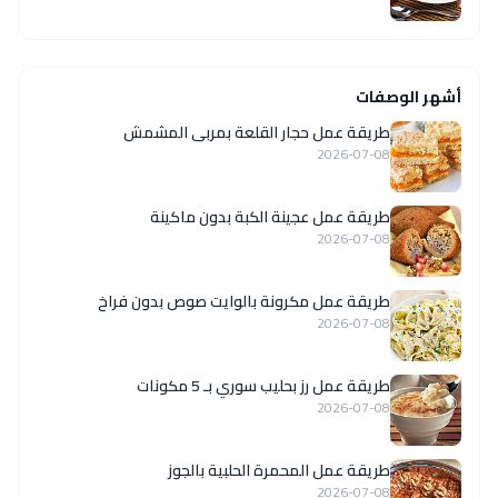
أشهر الوصفات
طريقة عمل حجار القلعة بمربى المشمش
2026-07-08
طريقة عمل عجينة الكبة بدون ماكينة
2026-07-08
طريقة عمل مكرونة بالوايت صوص بدون فراخ
2026-07-08
طريقة عمل رز بحليب سوري بـ 5 مكونات
2026-07-08
طريقة عمل المحمرة الحلبية بالجوز
2026-07-08