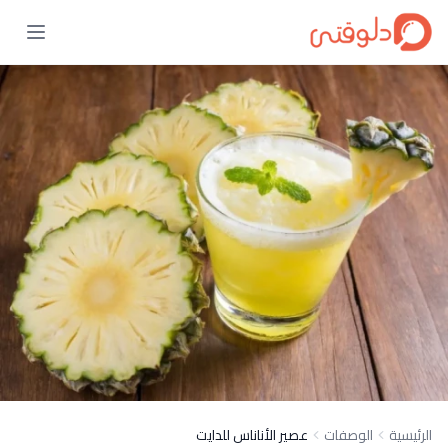
الرئيسية
الوصفات
عصير الأناناس للدايت