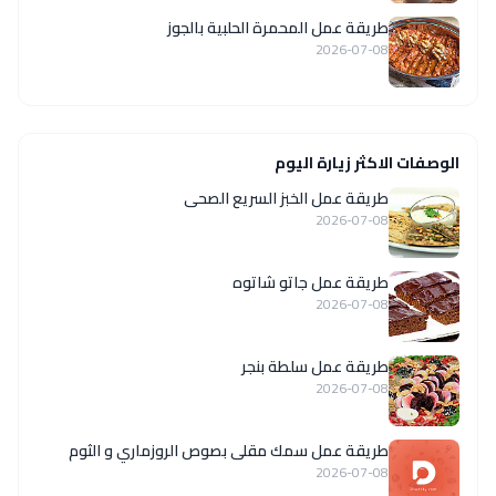
طريقة عمل المحمرة الحلبية بالجوز
2026-07-08
الوصفات الاكثر زيارة اليوم
طريقة عمل الخبز السريع الصحى
2026-07-08
طريقة عمل جاتو شاتوه
2026-07-08
طريقة عمل سلطة بنجر
2026-07-08
طريقة عمل سمك مقلى بصوص الروزماري و الثوم
2026-07-08