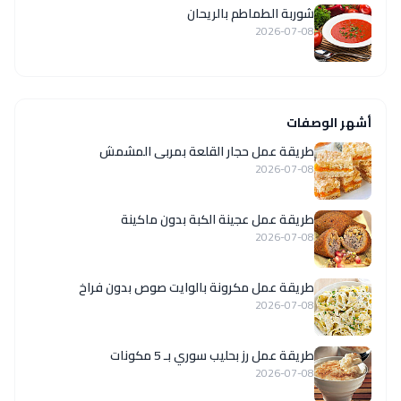
شوربة الطماطم بالريحان
2026-07-08
أشهر الوصفات
طريقة عمل حجار القلعة بمربى المشمش
2026-07-08
طريقة عمل عجينة الكبة بدون ماكينة
2026-07-08
طريقة عمل مكرونة بالوايت صوص بدون فراخ
2026-07-08
طريقة عمل رز بحليب سوري بـ 5 مكونات
2026-07-08