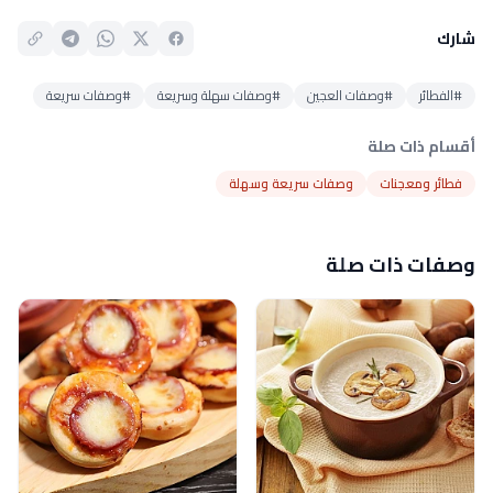
شارك
#الفطائر
#وصفات العجين
#وصفات سهلة وسريعة
#وصفات سريعة
أقسام ذات صلة
فطائر ومعجنات
وصفات سريعة وسهلة
وصفات ذات صلة