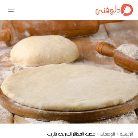
الرئيسية
الوصفات
عجينة الفطائر السريعة بالزيت