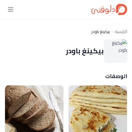
الرئيسية
بيكينغ باودر
بيكينغ باودر
الوصفات