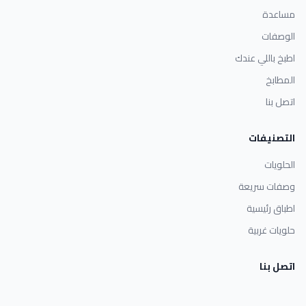
مساعدة
الوصفات
اطبخ باللي عندك
المطابخ
اتصل بنا
التصنيفات
الحلويات
وصفات سريعة
اطباق رئيسية
حلويات غربية
اتصل بنا