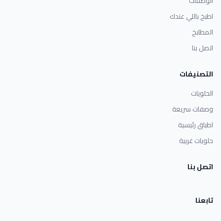
الوصفات
اطبخ باللي عندك
المطابخ
اتصل بنا
التصنيفات
الحلويات
وصفات سريعة
اطباق رئيسية
حلويات غربية
اتصل بنا
تابعنا