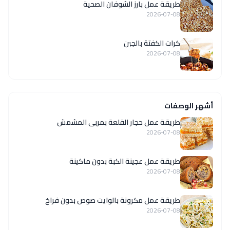
طريقة عمل بارز الشوفان الصحية
2026-07-08
كرات الكفتة بالجبن
2026-07-08
أشهر الوصفات
طريقة عمل حجار القلعة بمربى المشمش
2026-07-08
طريقة عمل عجينة الكبة بدون ماكينة
2026-07-08
طريقة عمل مكرونة بالوايت صوص بدون فراخ
2026-07-08