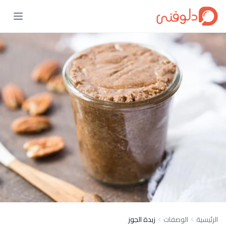
الرئيسية
الوصفات
زبدة الجوز