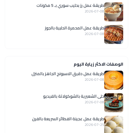
طريقة عمل رز بحليب سوري بـ 5 مكونات
2026-07-08
طريقة عمل المحمرة الحلبية بالجوز
2026-07-08
الوصفات الاكثر زيارة اليوم
طريقة عمل دقيق الاسبونج الجاهز بالمنزل
2026-07-08
حلى الشعيرية بالشوكولاتة بالفيديو
2026-07-08
طريقة عمل عجينة الفطائر السريعة بالفرن
2026-07-25