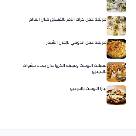
طريقة عمل كرات التمر بالفستق منال العالم
طريقة عمل اندومي بالجبن الشيدر
مقبلات التوست وعجينة الكرواسان بعدة حشوات
بالفيديو
بيتزا التوست بالفيديو