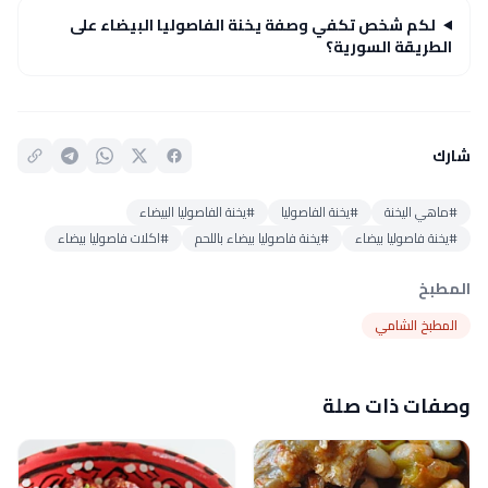
لكم شخص تكفي وصفة يخنة الفاصوليا البيضاء على
الطريقة السورية؟
شارك
#ماهي اليخنة
#يخنة الفاصوليا
#يخنة الفاصوليا البيضاء
#يخنة فاصوليا بيضاء
#يخنة فاصوليا بيضاء باللحم
#اكلات فاصوليا بيضاء
المطبخ
المطبخ الشامي
وصفات ذات صلة