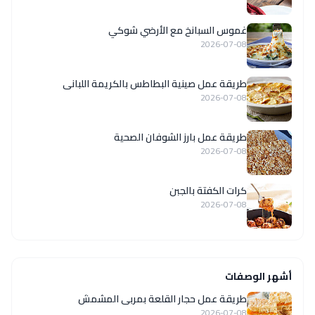
غموس السبانخ مع الأرضي شوكي
2026-07-08
طريقة عمل صينية البطاطس بالكريمة اللبانى
2026-07-08
طريقة عمل بارز الشوفان الصحية
2026-07-08
كرات الكفتة بالجبن
2026-07-08
أشهر الوصفات
طريقة عمل حجار القلعة بمربى المشمش
2026-07-08