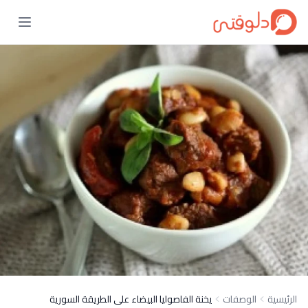
الرئيسية
الوصفات
يخنة الفاصوليا البيضاء على الطريقة السورية