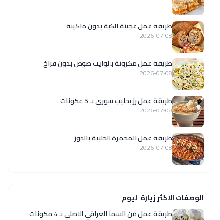
طريقة عمل عجينة الكبة بدون ماكينة
2026-07-08
طريقة عمل مكرونة بالوايت صوص بدون فراخ
2026-07-08
طريقة عمل رز بحليب سوري بـ 5 مكونات
2026-07-08
طريقة عمل المحمرة الحلبية بالجوز
2026-07-08
الوصفات الاكثر زيارة اليوم
طريقة عمل مَن السما العراقي الاصلي بـ 4 مكونات