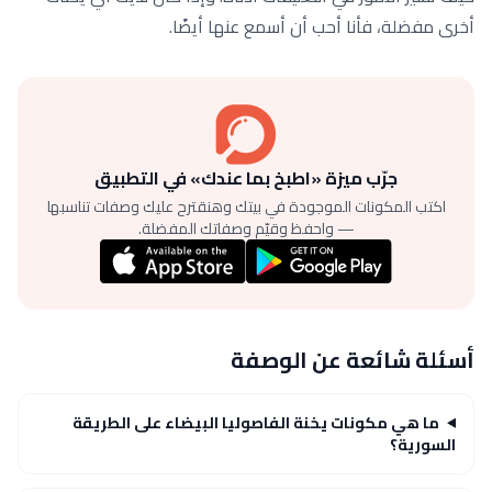
أخرى مفضلة، فأنا أحب أن أسمع عنها أيضًا.
جرّب ميزة «اطبخ بما عندك» في التطبيق
اكتب المكونات الموجودة في بيتك وهنقترح عليك وصفات تناسبها
— واحفظ وقيّم وصفاتك المفضلة.
أسئلة شائعة عن الوصفة
ما هي مكونات يخنة الفاصوليا البيضاء على الطريقة
السورية؟