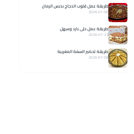
طريقة عمل قلوب الدجاج بدبس الرمان
2026-07-08
طريقة عمل حلى بارد وسهل
2026-07-23
طريقة تحضير السفة المغربية
2026-07-08