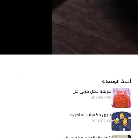
أحدث الوصفات
طريقة عمل مربى جزر
2026-07-08
تزيين مكعبات الفاكهة
2026-07-08