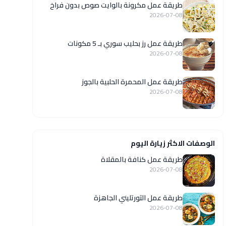
طريقة عمل مكرونة بالوايت صوص بدون فراخ
2026-07-08
طريقة عمل رز بحليب سوري بـ 5 مكونات
2026-07-08
طريقة عمل المحمرة الحلبية بالجوز
2026-07-08
الوصفات الاكثر زيارة اليوم
طريقة عمل كنافة بالمقلاة
2026-07-08
طريقة عمل التورتليني الجاهزة
2026-07-08