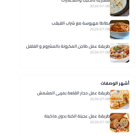
شعيرية بالحليب والمكسرات
2026-07-08
بطاطا مهروسة مع شراب القيقب
2026-07-08
طريقة عمل طاجن المكرونة بالمشروم و الفلفل
2026-07-08
أشهر الوصفات
طريقة عمل حجار القلعة بمربى المشمش
2026-07-08
طريقة عمل عجينة الكبة بدون ماكينة
2026-07-08