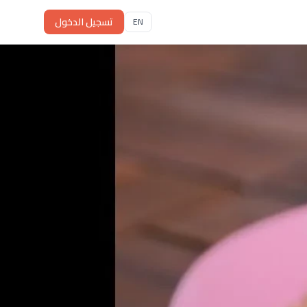
تسجيل الدخول
EN