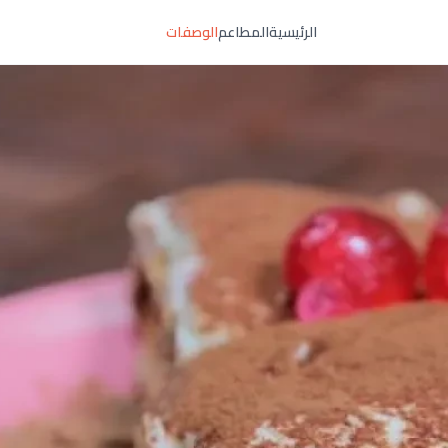
الرئيسية
المطاعم
الوصفات