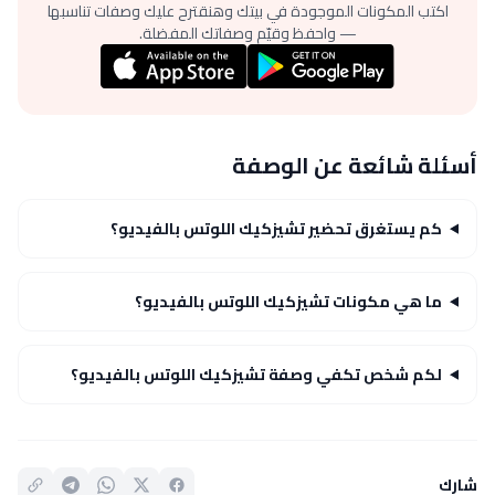
اكتب المكونات الموجودة في بيتك وهنقترح عليك وصفات تناسبها
— واحفظ وقيّم وصفاتك المفضلة.
أسئلة شائعة عن الوصفة
كم يستغرق تحضير تشيزكيك اللوتس بالفيديو؟
ما هي مكونات تشيزكيك اللوتس بالفيديو؟
لكم شخص تكفي وصفة تشيزكيك اللوتس بالفيديو؟
شارك