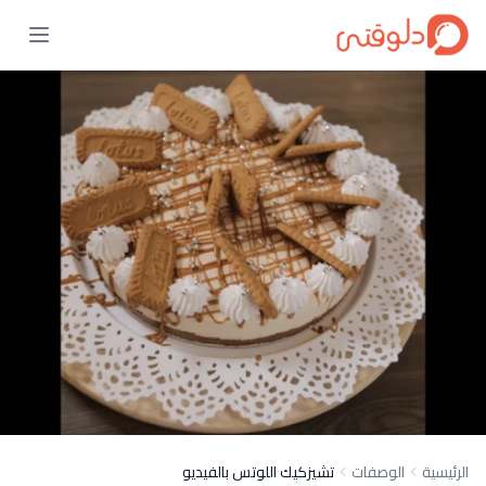
الرئيسية
الوصفات
تشيزكيك اللوتس بالفيديو