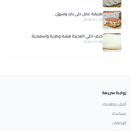
طريقة عمل حلى بارد وسهل
2026-07-23
كيف اخلي العجينة هشة وطرية واسفنجية
2026-07-08
روابط سريعة
أضف مطعمك
مساعدة
الوصفات