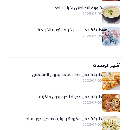
شوربة البطاطس بكرات اللحم
2026-07-08
طريقة عمل آيس كريم التوت بالكريمة
2026-07-08
أشهر الوصفات
طريقة عمل حجار القلعة بمربى المشمش
2026-07-08
طريقة عمل عجينة الكبة بدون ماكينة
2026-07-08
طريقة عمل مكرونة بالوايت صوص بدون فراخ
2026-07-08