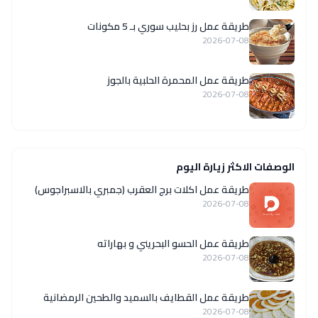
طريقة عمل رز بحليب سوري بـ 5 مكونات
2026-07-08
طريقة عمل المحمرة الحلبية بالجوز
2026-07-08
الوصفات الاكثر زيارة اليوم
طريقة عمل اكلات برج العقرب (جمبري بالاسبراجوس)
2026-07-08
طريقة عمل الحسو البحريني و بهاراته
2026-07-08
طريقة عمل القطايف بالسميد والطحين الرمضانية
2026-07-08