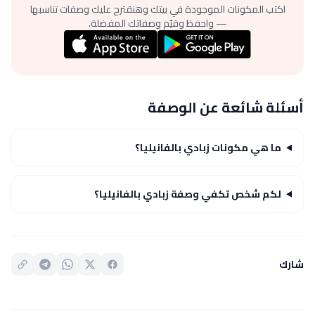
اكتب المكونات الموجودة في بيتك وهنقترح عليك وصفات تناسبها
— واحفظ وقيّم وصفاتك المفضلة.
أسئلة شائعة عن الوصفة
ما هي مكونات زبادي بالفانيليا؟
لكم شخص تكفي وصفة زبادي بالفانيليا؟
شارك