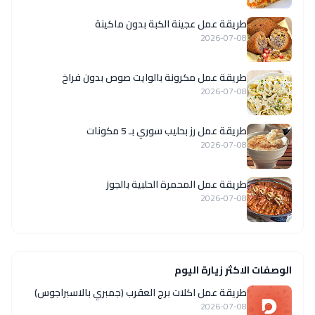
طريقة عمل عجينة الكبة بدون ماكينة
2026-07-08
طريقة عمل مكرونة بالوايت صوص بدون فراخ
2026-07-08
طريقة عمل رز بحليب سوري بـ 5 مكونات
2026-07-08
طريقة عمل المحمرة الحلبية بالجوز
2026-07-08
الوصفات الاكثر زيارة اليوم
طريقة عمل اكلات برج العقرب (جمبري بالاسبراجوس)
2026-07-08