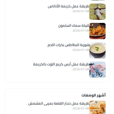
طريقة عمل كريمة الأناناس
2026-07-08
تتبيلة سمك السلمون
2026-07-08
شوربة البطاطس بكرات اللحم
2026-07-08
طريقة عمل آيس كريم التوت بالكريمة
2026-07-08
أشهر الوصفات
طريقة عمل حجار القلعة بمربى المشمش
2026-07-08