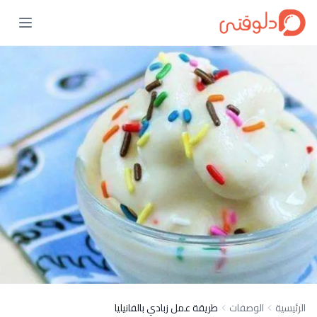
الرئيسية
الوصفات
طريقة عمل زبادي بالفانيليا