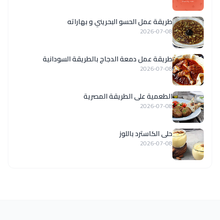
طريقة عمل الحسو البحريني و بهاراته
2026-07-08
طريقة عمل دمعة الدجاج بالطريقة السودانية
2026-07-08
الطعمية على الطريقة المصرية
2026-07-08
حلى الكاسترد باللوز
2026-07-08