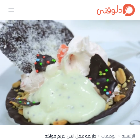
الرئيسية
الوصفات
طريقة عمل آيس كريم فواكه