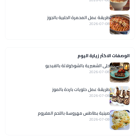
طريقة عمل المحمرة الحلبية بالجوز
2026-07-08
الوصفات الاكثر زيارة اليوم
حلى الشعيرية بالشوكولاتة بالفيديو
2026-07-08
طريقة عمل حلويات باردة بالموز
2026-07-08
صينية بطاطس مهروسة باللحم المفروم
2026-07-08