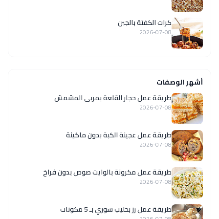
كرات الكفتة بالجبن
2026-07-08
أشهر الوصفات
طريقة عمل حجار القلعة بمربى المشمش
2026-07-08
طريقة عمل عجينة الكبة بدون ماكينة
2026-07-08
طريقة عمل مكرونة بالوايت صوص بدون فراخ
2026-07-08
طريقة عمل رز بحليب سوري بـ 5 مكونات
2026-07-08