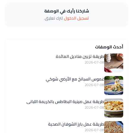
شاركنا رأيك في الوصفة
تسجيل الدخول
لترك تعليق.
أحدث الوصفات
طريقة تزيين مناديل المائدة
2026-07-08
غموس السبانخ مع الأرضي شوكي
2026-07-08
طريقة عمل صينية البطاطس بالكريمة اللبانى
2026-07-08
طريقة عمل بارز الشوفان الصحية
2026-07-08