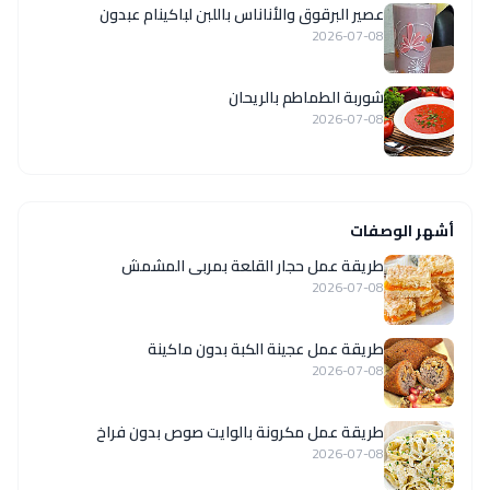
عصير البرقوق والأناناس باللبن لباكينام عبدون
2026-07-08
شوربة الطماطم بالريحان
2026-07-08
أشهر الوصفات
طريقة عمل حجار القلعة بمربى المشمش
2026-07-08
طريقة عمل عجينة الكبة بدون ماكينة
2026-07-08
طريقة عمل مكرونة بالوايت صوص بدون فراخ
2026-07-08