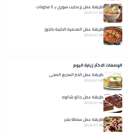
طريقة عمل رز بحليب سوري بـ 5 مكونات
2026-07-08
طريقة عمل المحمرة الحلبية بالجوز
2026-07-08
الوصفات الاكثر زيارة اليوم
طريقة عمل الخبز السريع الصحى
2026-07-08
طريقة عمل جاتو شاتوه
2026-07-08
طريقة عمل سلطة بنجر
2026-07-08