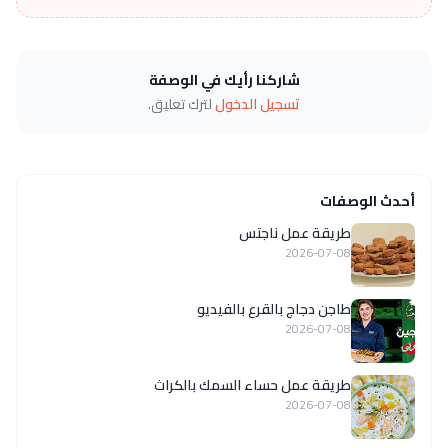
شاركنا رأيك في الوصفة
تسجيل الدخول
لترك تعليق.
أحدث الوصفات
طريقة عمل ناجتس
2026-07-08
طاجن دجاج بالقرع بالفيديو
2026-07-08
طريقة عمل حساء السمك بالكراث
2026-07-08