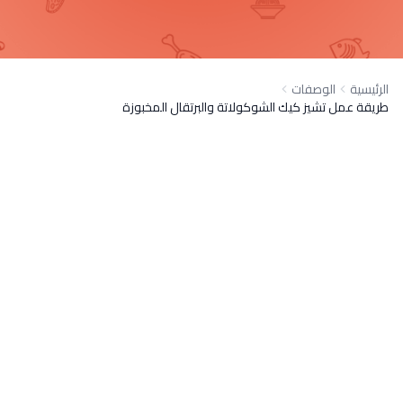
الرئيسية
الوصفات
طريقة عمل تشيز كيك الشوكولاتة والبرتقال المخبوزة