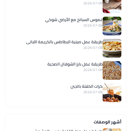
2026-07-08
غموس السبانخ مع الأرضي شوكي
2026-07-08
طريقة عمل صينية البطاطس بالكريمة اللبانى
2026-07-08
طريقة عمل بارز الشوفان الصحية
2026-07-08
كرات الكفتة بالجبن
2026-07-08
أشهر الوصفات