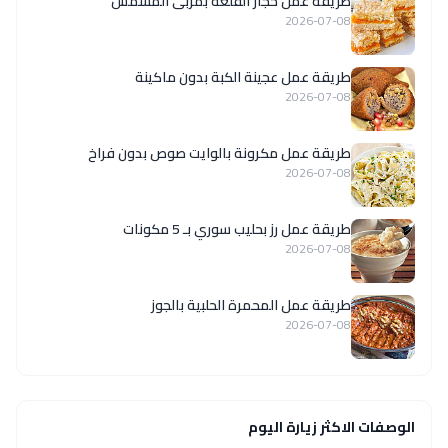
طريقة عمل حجار القلعة بمربى المشمش
2026-07-08
طريقة عمل عجينة الكبة بدون ماكينة
2026-07-08
طريقة عمل مكرونة بالوايت صوص بدون فراخ
2026-07-08
طريقة عمل رز بحليب سوري بـ 5 مكونات
2026-07-08
طريقة عمل المحمرة الحلبية بالجوز
2026-07-08
الوصفات الاكثر زيارة اليوم