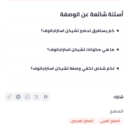
أسئلة شائعة عن الوصفة
كم يستغرق تحضير تشيكن استراجانوف؟
ما هي مكونات تشيكن استراجانوف؟
لكم شخص تكفي وصفة تشيكن استراجانوف؟
شارك
المطبخ
المطبخ الغربي
المطبخ الفرنسي