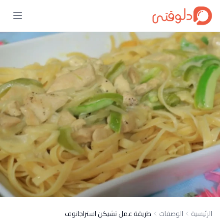
الرئيسية
الوصفات
طريقة عمل تشيكن استراجانوف