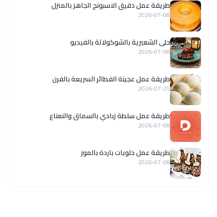
طريقة عمل دقيق الاسبونج الجاهز بالمنزل
2026-07-08
حلى الشعيرية بالشوكولاتة بالفيديو
2026-07-08
طريقة عمل عجينة الفطائر السريعة بالفرن
2026-07-25
طريقة عمل سلطة زبادي بالسماق والنعناع
2026-07-08
طريقة عمل حلويات باردة بالموز
2026-07-08