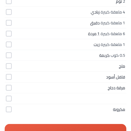
2
ثوم
4 ملعقة كبيرة
زبادي
1 ملعقة كبيرة
دقيق
6 ملعقة كبيرة
1 مردة
1 ملعقة كبيرة
زيت
0.5 كوب
كريمة
ملح
فلفل أسود
مرقة دجاج
مكرونة