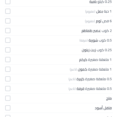
0.25 كيلو
بامية
1 حبة
بصل
(مفروم)
6 فص
ثوم
(مفروم)
2 كوب
عصير طماطم
0.5 كوب
شوربة
(مرقة)
0.25 كوب
زيت زيتون
1 ملعقة صغيرة
كركم
1 ملعقة صغيرة
كمون
(ناعم)
0.5 ملعقة صغيرة
كزبرة
(ناعم)
0.5 ملعقة صغيرة
قرفة
(ناعم)
ملح
فلفل أسود