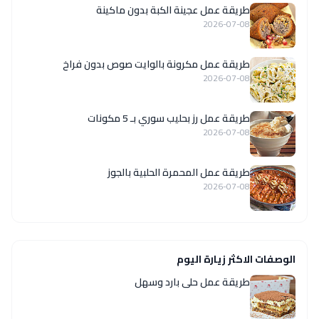
طريقة عمل عجينة الكبة بدون ماكينة
2026-07-08
طريقة عمل مكرونة بالوايت صوص بدون فراخ
2026-07-08
طريقة عمل رز بحليب سوري بـ 5 مكونات
2026-07-08
طريقة عمل المحمرة الحلبية بالجوز
2026-07-08
الوصفات الاكثر زيارة اليوم
طريقة عمل حلى بارد وسهل