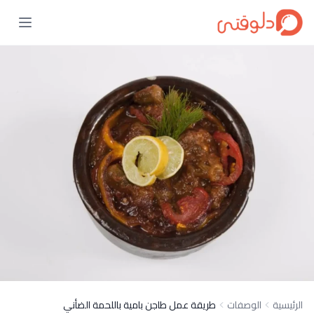
الرئيسية
الوصفات
طريقة عمل طاجن بامية باللحمة الضأني