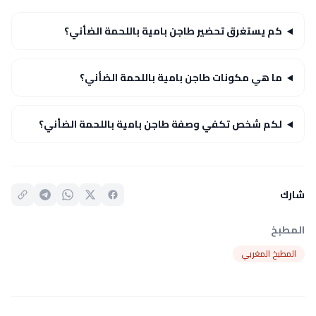
كم يستغرق تحضير طاجن بامية باللحمة الضأني؟
ما هي مكونات طاجن بامية باللحمة الضأني؟
لكم شخص تكفي وصفة طاجن بامية باللحمة الضأني؟
شارك
المطبخ
المطبخ المغربي