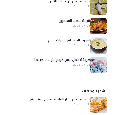
طريقة عمل كريمة الأناناس
2026-07-08
تتبيلة سمك السلمون
2026-07-08
شوربة البطاطس بكرات اللحم
2026-07-08
طريقة عمل آيس كريم التوت بالكريمة
2026-07-08
أشهر الوصفات
طريقة عمل حجار القلعة بمربى المشمش
2026-07-08