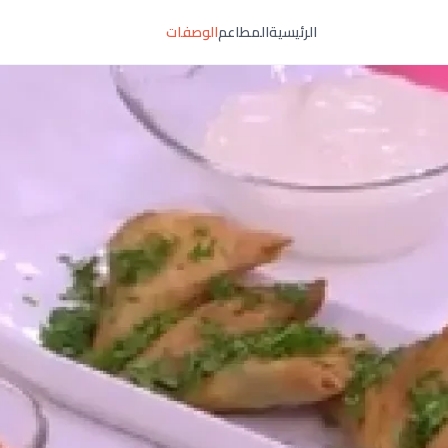
الرئيسية
المطاعم
الوصفات