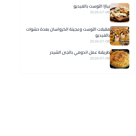
بيتزا التوست بالفيديو
2026-07-08
مقبلات التوست وعجينة الكرواسان بعدة حشوات
بالفيديو
2026-07-08
طريقة عمل اندومي بالجبن الشيدر
2026-07-08