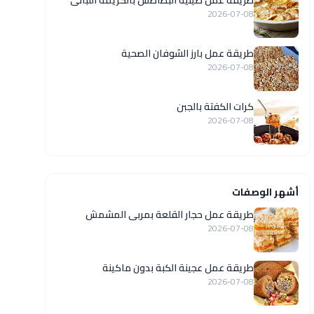
طريقة عمل صينية البطاطس بالكريمة اللبانى
2026-07-08
طريقة عمل بارز الشوفان الصحية
2026-07-08
كرات الكفتة بالجبن
2026-07-08
أشهر الوصفات
طريقة عمل حجار القلعة بمربى المشمش
2026-07-08
طريقة عمل عجينة الكبة بدون ماكينة
2026-07-08