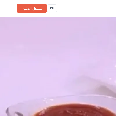
تسجيل الدخول
EN