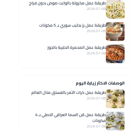
طريقة عمل مكرونة بالوايت صوص بدون فراخ
2026-07-08
طريقة عمل رز بحليب سوري بـ 5 مكونات
2026-07-08
طريقة عمل المحمرة الحلبية بالجوز
2026-07-08
الوصفات الاكثر زيارة اليوم
طريقة عمل كرات التمر بالفستق منال العالم
2026-07-08
طريقة عمل مَن السما العراقي الاصلي بـ 4
مكونات
2026-07-08