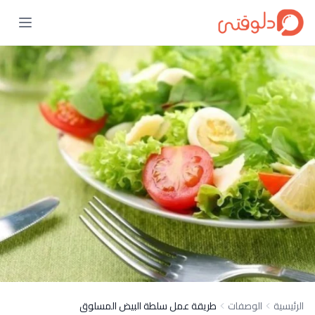
الرئيسية
الوصفات
طريقة عمل سلطة البيض المسلوق