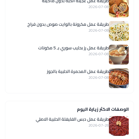
طريقة عمل عجينة الكبة بدون ماكينة
2026-07-08
طريقة عمل مكرونة بالوايت صوص بدون فراخ
2026-07-08
طريقة عمل رز بحليب سوري بـ 5 مكونات
2026-07-08
طريقة عمل المحمرة الحلبية بالجوز
2026-07-08
الوصفات الاكثر زيارة اليوم
طريقة عمل دبس الفليفلة الحلبية الاصلي
2026-07-28