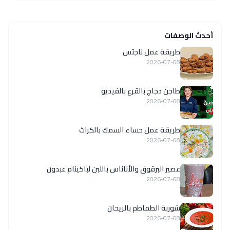
أحدث الوصفات
طريقة عمل ناجتس
2026-07-08
طاجن دجاج بالقرع بالفيديو
2026-07-08
طريقة عمل حساء السمك بالكراث
2026-07-08
عصير البرقوق والأناناس باللبن لباكينام عبدون
2026-07-08
شوربة الطماطم بالريحان
2026-07-08