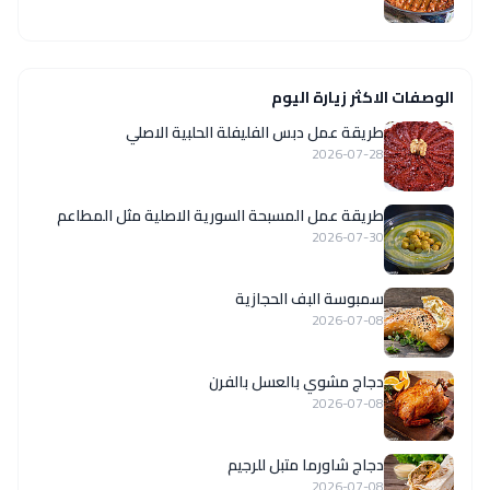
الوصفات الاكثر زيارة اليوم
طريقة عمل دبس الفليفلة الحلبية الاصلي
2026-07-28
‏طريقة عمل المسبحة السورية الاصلية مثل المطاعم
2026-07-30
سمبوسة البف الحجازية
2026-07-08
دجاج مشوي بالعسل بالفرن
2026-07-08
دجاج شاورما متبل للرجيم
2026-07-08