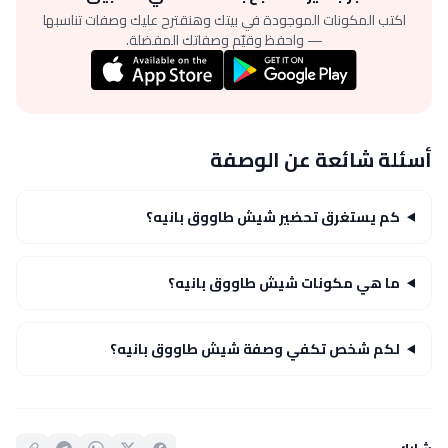
اكتب المكونات الموجودة في بيتك وهنقترح عليك وصفات تناسبها
— واحفظ وقيّم وصفاتك المفضلة.
أسئلة شائعة عن الوصفة
كم يستغرق تحضير شيش طاووق بانيه؟
ما هي مكونات شيش طاووق بانيه؟
لكم شخص تكفي وصفة شيش طاووق بانيه؟