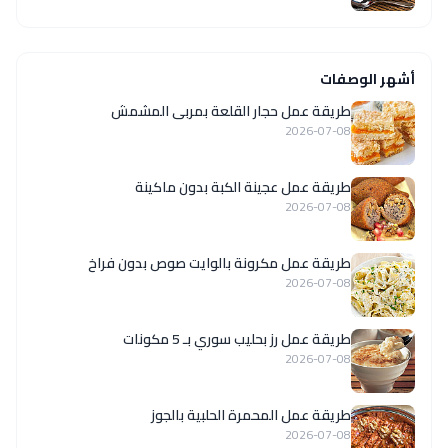
أشهر الوصفات
طريقة عمل حجار القلعة بمربى المشمش
2026-07-08
طريقة عمل عجينة الكبة بدون ماكينة
2026-07-08
طريقة عمل مكرونة بالوايت صوص بدون فراخ
2026-07-08
طريقة عمل رز بحليب سوري بـ 5 مكونات
2026-07-08
طريقة عمل المحمرة الحلبية بالجوز
2026-07-08