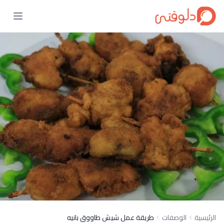
الرئيسية
الوصفات
طريقة عمل شيش طاووق بانيه