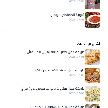
2026-07-08
شوربة الطماطم بالريحان
2026-07-08
أشهر الوصفات
طريقة عمل حجار القلعة بمربى المشمش
2026-07-08
طريقة عمل عجينة الكبة بدون ماكينة
2026-07-08
طريقة عمل مكرونة بالوايت صوص بدون فراخ
2026-07-08
طريقة عمل رز بحليب سوري بـ 5 مكونات