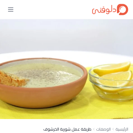
الرئيسية
الوصفات
طريقة عمل شوربة الخرشوف