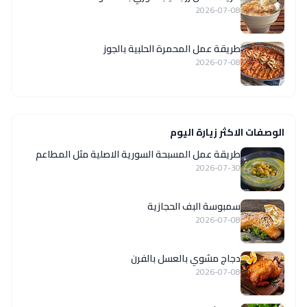
2026-07-08
طريقة عمل المحمرة الحلبية بالجوز
2026-07-08
الوصفات الاكثر زيارة اليوم
‏طريقة عمل المسبحة السورية الاصلية مثل المطاعم
2026-07-30
سمبوسة البف الحجازية
2026-07-08
دجاج مشوي بالعسل بالفرن
2026-07-08