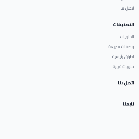
اتصل بنا
التصنيفات
الحلويات
وصفات سريعة
اطباق رئيسية
حلويات غربية
اتصل بنا
تابعنا