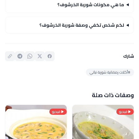
ما هي مكونات شوربة الخرشوف؟
لكم شخص تكفي وصفة شوربة الخرشوف؟
شارك
#أكلات رمضانية شوربة نباتي
وصفات ذات صلة
فيديو
فيديو