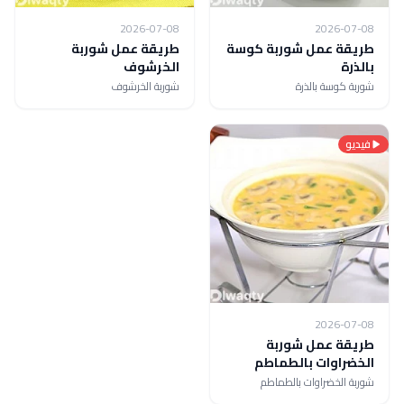
2026-07-08
2026-07-08
طريقة عمل شوربة كوسة
طريقة عمل شوربة
بالذرة
الخرشوف
شوربة كوسة بالذرة
شوربة الخرشوف
فيديو
2026-07-08
طريقة عمل شوربة
الخضراوات بالطماطم
شوربة الخضراوات بالطماطم