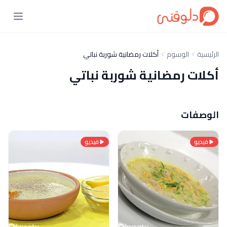
الرئيسية
الوسوم
أكلات رمضانية شوربة نباتي
أكلات رمضانية شوربة نباتي
الوصفات
فيديو
فيديو