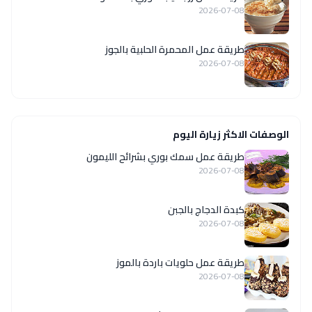
2026-07-08
طريقة عمل المحمرة الحلبية بالجوز
2026-07-08
الوصفات الاكثر زيارة اليوم
طريقة عمل سمك بوري بشرائح الليمون
2026-07-08
كبدة الدجاج بالجبن
2026-07-08
طريقة عمل حلويات باردة بالموز
2026-07-08