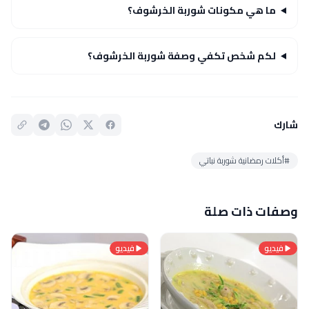
ما هي مكونات شوربة الخرشوف؟
لكم شخص تكفي وصفة شوربة الخرشوف؟
شارك
#أكلات رمضانية شوربة نباتي
وصفات ذات صلة
فيديو
فيديو