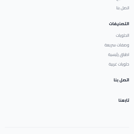
اتصل بنا
التصنيفات
الحلويات
وصفات سريعة
اطباق رئيسية
حلويات غربية
اتصل بنا
تابعنا