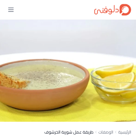
الرئيسية
الوصفات
طريقة عمل شوربة الخرشوف