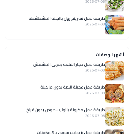
2026-07-08
طريقة عمل سبرينج رول بالجبنة المشطشطة
2026-07-08
أشهر الوصفات
طريقة عمل حجار القلعة بمربى المشمش
2026-07-08
طريقة عمل عجينة الكبة بدون ماكينة
2026-07-08
طريقة عمل مكرونة بالوايت صوص بدون فراخ
2026-07-08
طريقة عمل رز بحليب سوري بـ 5 مكونات