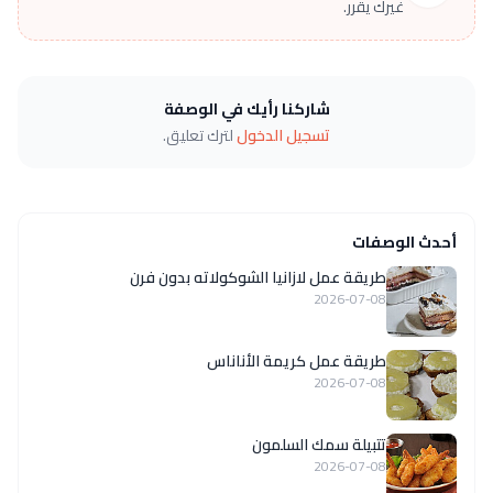
غيرك يقرر.
شاركنا رأيك في الوصفة
تسجيل الدخول
لترك تعليق.
أحدث الوصفات
طريقة عمل لازانيا الشوكولاته بدون فرن
2026-07-08
طريقة عمل كريمة الأناناس
2026-07-08
تتبيلة سمك السلمون
2026-07-08