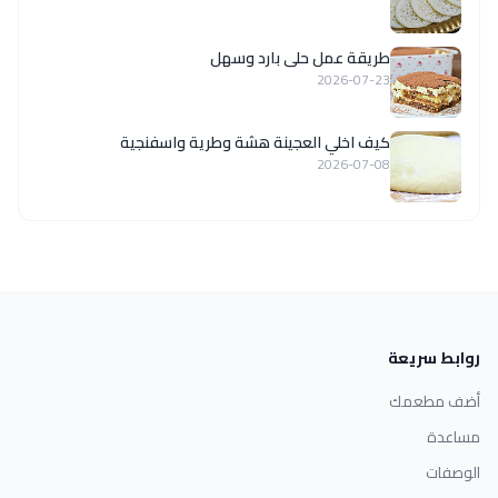
طريقة عمل حلى بارد وسهل
2026-07-23
كيف اخلي العجينة هشة وطرية واسفنجية
2026-07-08
روابط سريعة
أضف مطعمك
مساعدة
الوصفات