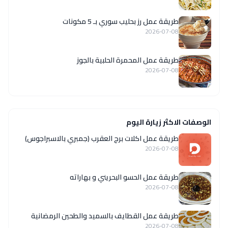
طريقة عمل رز بحليب سوري بـ 5 مكونات
2026-07-08
طريقة عمل المحمرة الحلبية بالجوز
2026-07-08
الوصفات الاكثر زيارة اليوم
طريقة عمل اكلات برج العقرب (جمبري بالاسبراجوس)
2026-07-08
طريقة عمل الحسو البحريني و بهاراته
2026-07-08
طريقة عمل القطايف بالسميد والطحين الرمضانية
2026-07-08