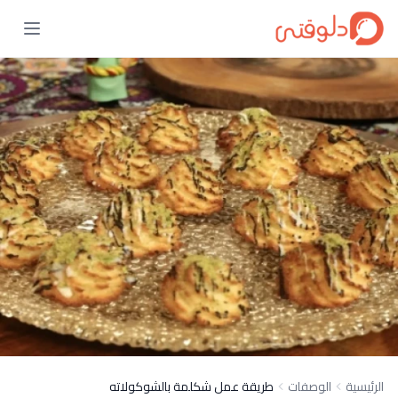
الرئيسية
الوصفات
طريقة عمل شكلمة بالشوكولاته