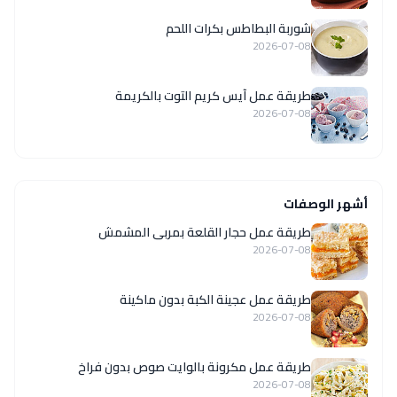
شوربة البطاطس بكرات اللحم
2026-07-08
طريقة عمل آيس كريم التوت بالكريمة
2026-07-08
أشهر الوصفات
طريقة عمل حجار القلعة بمربى المشمش
2026-07-08
طريقة عمل عجينة الكبة بدون ماكينة
2026-07-08
طريقة عمل مكرونة بالوايت صوص بدون فراخ
2026-07-08