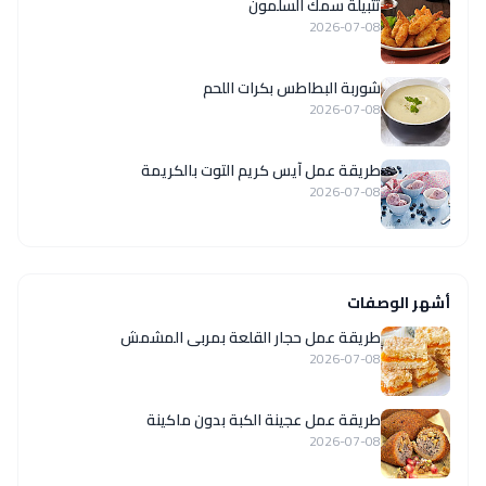
تتبيلة سمك السلمون
2026-07-08
شوربة البطاطس بكرات اللحم
2026-07-08
طريقة عمل آيس كريم التوت بالكريمة
2026-07-08
أشهر الوصفات
طريقة عمل حجار القلعة بمربى المشمش
2026-07-08
طريقة عمل عجينة الكبة بدون ماكينة
2026-07-08