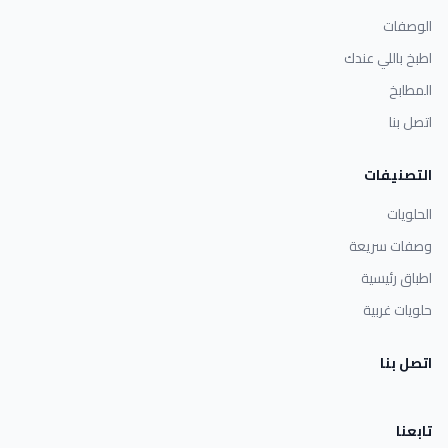
الوصفات
اطبخ باللي عندك
المطابخ
اتصل بنا
التصنيفات
الحلويات
وصفات سريعة
اطباق رئيسية
حلويات غربية
اتصل بنا
تابعنا