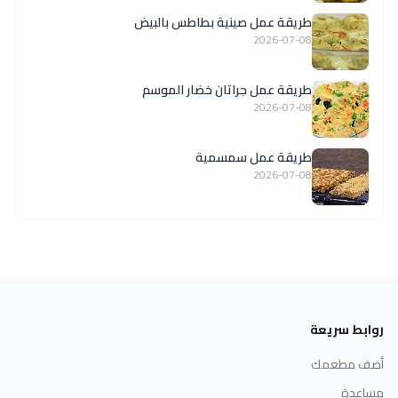
طريقة عمل صينية بطاطس بالبيض
2026-07-08
طريقة عمل جراتان خضار الموسم
2026-07-08
طريقة عمل سمسمية
2026-07-08
روابط سريعة
أضف مطعمك
مساعدة