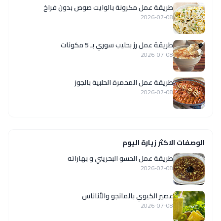
طريقة عمل مكرونة بالوايت صوص بدون فراخ
2026-07-08
طريقة عمل رز بحليب سوري بـ 5 مكونات
2026-07-08
طريقة عمل المحمرة الحلبية بالجوز
2026-07-08
الوصفات الاكثر زيارة اليوم
طريقة عمل الحسو البحريني و بهاراته
2026-07-08
عصير الكيوي بالمانجو والأناناس
2026-07-08