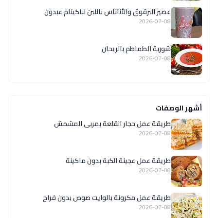
عصير البرقوق والأناناس باللبن لباكينام عبدون
2026-07-08
شوربة الطماطم بالريحان
2026-07-08
أشهر الوصفات
طريقة عمل حجار القلعة بمربى المشمش
2026-07-08
طريقة عمل عجينة الكبة بدون ماكينة
2026-07-08
طريقة عمل مكرونة بالوايت صوص بدون فراخ
2026-07-08