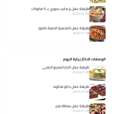
طريقة عمل رز بحليب سوري بـ 5 مكونات
2026-07-08
طريقة عمل المحمرة الحلبية بالجوز
2026-07-08
الوصفات الاكثر زيارة اليوم
طريقة عمل الخبز السريع الصحى
2026-07-08
طريقة عمل جاتو شاتوه
2026-07-08
طريقة عمل سلطة بنجر
2026-07-08