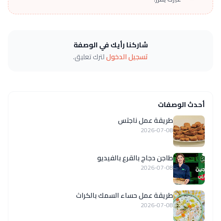
شاركنا رأيك في الوصفة
تسجيل الدخول
لترك تعليق.
أحدث الوصفات
طريقة عمل ناجتس
2026-07-08
طاجن دجاج بالقرع بالفيديو
2026-07-08
طريقة عمل حساء السمك بالكراث
2026-07-08