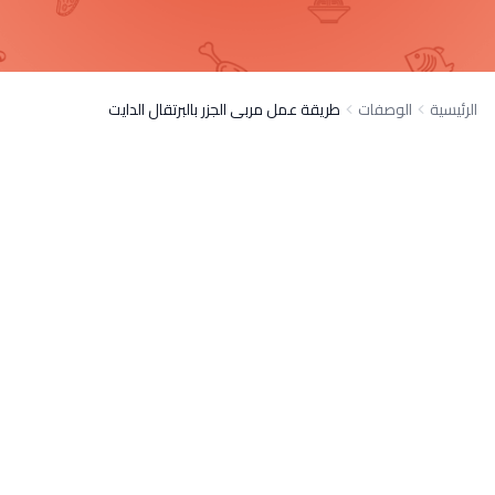
الرئيسية
الوصفات
طريقة عمل مربى الجزر بالبرتقال الدايت