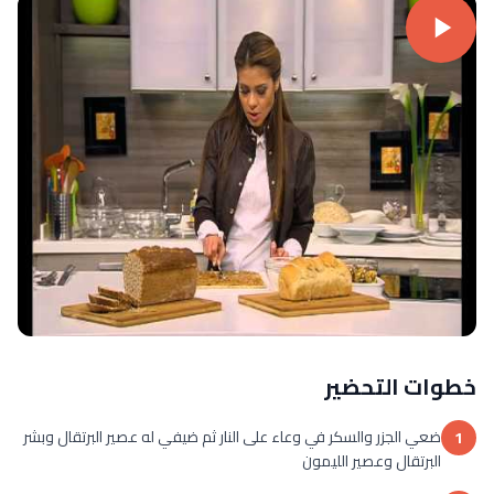
خطوات التحضير
ضعي الجزر والسكر في وعاء على النار ثم ضيفي له عصير البرتقال وبشر
1
البرتقال وعصير الليمون