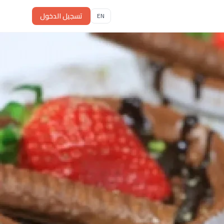
تسجيل الدخول
EN