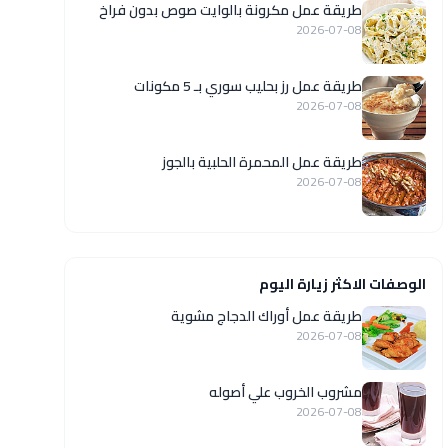
طريقة عمل مكرونة بالوايت صوص بدون فراخ
2026-07-08
طريقة عمل رز بحليب سوري بـ 5 مكونات
2026-07-08
طريقة عمل المحمرة الحلبية بالجوز
2026-07-08
الوصفات الاكثر زيارة اليوم
طريقة عمل أوراك الدجاج مشوية
2026-07-08
مشروب الخروب علي أصوله
2026-07-08