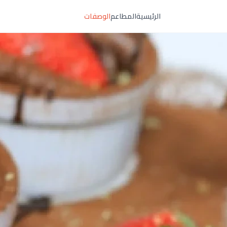
الرئيسية
المطاعم
الوصفات