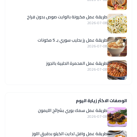
طريقة عمل مكرونة بالوايت صوص بدون فراخ
2026-07-08
طريقة عمل رز بحليب سوري بـ 5 مكونات
2026-07-08
طريقة عمل المحمرة الحلبية بالجوز
2026-07-08
الوصفات الاكثر زيارة اليوم
طريقة عمل سمك بوري بشرائح الليمون
2026-07-08
طريقة عمل وافل لدايت الكيتو بدقيق اللوز