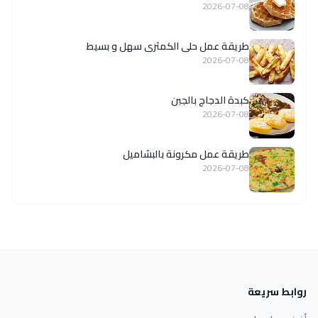
2026-07-08
طريقة عمل حلى الكمثرى سهل و بسيط
2026-07-08
كبدة الدجاج بالجبن
2026-07-08
طريقة عمل مكرونة بالبشاميل
2026-07-08
روابط سريعة