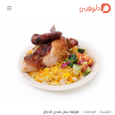
الرئيسية
الوصفات
طريقة عمل مندى الدجاج