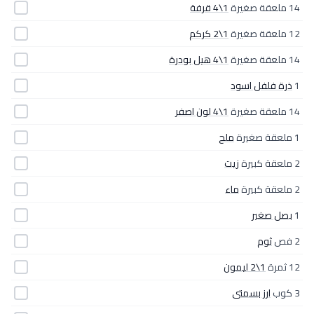
14 ملعقة صغيرة
1\4 قرفة
12 ملعقة صغيرة
1\2 كركم
14 ملعقة صغيرة
1\4 هيل بودرة
1
ذرة فلفل اسود
14 ملعقة صغيرة
1\4 لون اصفر
1 ملعقة صغيرة
ملح
2 ملعقة كبيرة
زيت
2 ملعقة كبيرة
ماء
1
بصل صغير
2 فص
ثوم
12 ثمرة
1\2 ليمون
3 كوب
ارز بسمتى