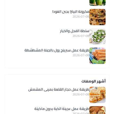
مكرونة البيتزا بجبن الغودا
2026-07-08
سلطة الفجل والخيار
2026-07-08
طريقة عمل سبرينج رول بالجبنة المشطشطة
2026-07-08
أشهر الوصفات
طريقة عمل حجار القلعة بمربى المشمش
2026-07-08
طريقة عمل عجينة الكبة بدون ماكينة
2026-07-08