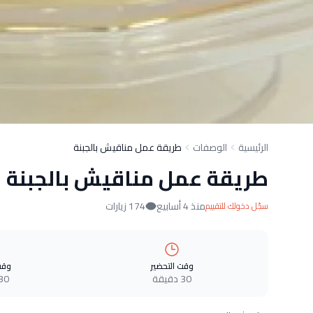
الرئيسية
الوصفات
طريقة عمل مناقيش بالجبنة
طريقة عمل مناقيش بالجبنة
منذ 4 أسابيع
174 زيارات
سجّل دخولك للتقييم
وقت التحضير
وقت
30 دقيقة
30 دقيق