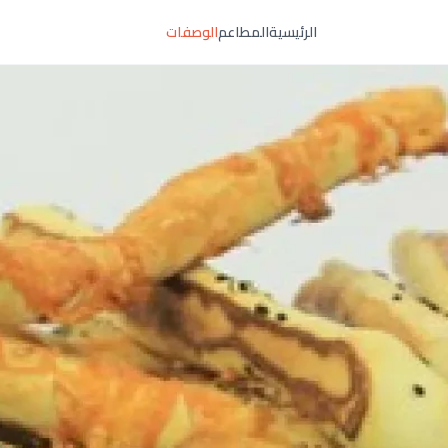
الرئيسية
المطاعم
الوصفات