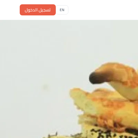
تسجيل الدخول
EN