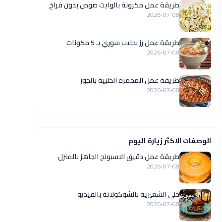
طريقة عمل مكرونة بالوايت صوص بدون فراخ
2026-07-08
طريقة عمل رز بحليب سوري بـ 5 مكونات
2026-07-08
طريقة عمل المحمرة الحلبية بالجوز
2026-07-08
الوصفات الاكثر زيارة اليوم
طريقة عمل دقيق الاسبونج الجاهز بالمنزل
2026-07-08
حلى الشعيرية بالشوكولاتة بالفيديو
2026-07-08