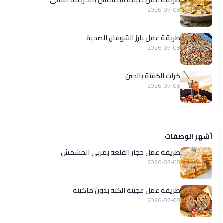
طريقة عمل صينية البطاطس بالكريمة اللبانى
2026-07-08
طريقة عمل بارز الشوفان الصحية
2026-07-08
كرات الكفتة بالجبن
2026-07-08
أشهر الوصفات
طريقة عمل حجار القلعة بمربى المشمش
2026-07-08
طريقة عمل عجينة الكبة بدون ماكينة
2026-07-08