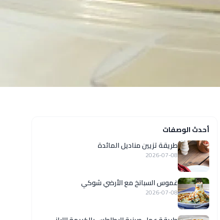
أحدث الوصفات
طريقة تزيين مناديل المائدة
2026-07-08
غموس السبانخ مع الأرضي شوكي
2026-07-08