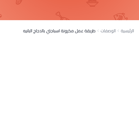
الرئيسية
الوصفات
طريقة عمل مكرونة اسباجتي بالدجاج البانيه​