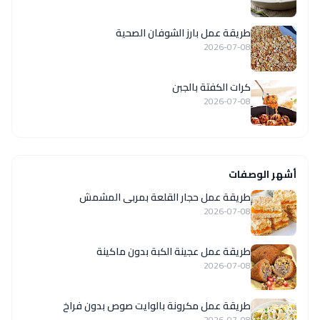
طريقة عمل بارز الشوفان الصحية
2026-07-08
كرات الكفتة بالجبن
2026-07-08
أشهر الوصفات
طريقة عمل حجار القلعة بمربى المشمش
2026-07-08
طريقة عمل عجينة الكبة بدون ماكينة
2026-07-08
طريقة عمل مكرونة بالوايت صوص بدون فراخ
2026-07-08