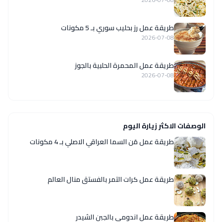
طريقة عمل رز بحليب سوري بـ 5 مكونات
2026-07-08
طريقة عمل المحمرة الحلبية بالجوز
2026-07-08
الوصفات الاكثر زيارة اليوم
طريقة عمل مَن السما العراقي الاصلي بـ 4 مكونات
طريقة عمل كرات التمر بالفستق منال العالم
طريقة عمل اندومي بالجبن الشيدر