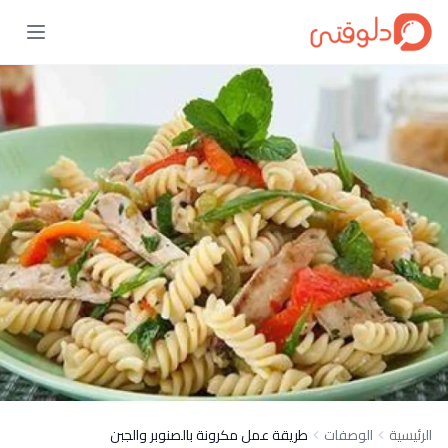
الرئيسية
الوصفات
طريقة عمل مكرونة بالصنوبر والجبن