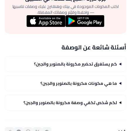
اكتب المكونات الموجودة في بيتك وهنقترح عليك وصفات تناسبها
— واحفظ وقيّم وصفاتك المفضلة.
أسئلة شائعة عن الوصفة
كم يستغرق تحضير مكرونة بالصنوبر والجبن؟
ما هي مكونات مكرونة بالصنوبر والجبن؟
لكم شخص تكفي وصفة مكرونة بالصنوبر والجبن؟