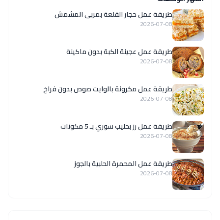
طريقة عمل حجار القلعة بمربى المشمش
2026-07-08
طريقة عمل عجينة الكبة بدون ماكينة
2026-07-08
طريقة عمل مكرونة بالوايت صوص بدون فراخ
2026-07-08
طريقة عمل رز بحليب سوري بـ 5 مكونات
2026-07-08
طريقة عمل المحمرة الحلبية بالجوز
2026-07-08