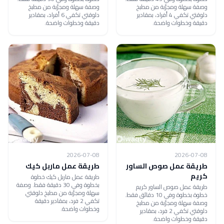
وصفة سهلة ومجرّبة من مطبخ
وصفة سهلة ومجرّبة من مطبخ
دلوقتي تكفي 4 أفراد، بمقادير
دلوقتي تكفي 6 أفراد، بمقادير
دقيقة وخطوات واضحة.
دقيقة وخطوات واضحة.
2026-07-08
2026-07-08
طريقة عمل صوص الساور
طريقة عمل ماربل كيك
كريم
طريقة عمل ماربل كيك خطوة
بخطوة وفي 30 دقيقة فقط. وصفة
طريقة عمل صوص الساور كريم
سهلة ومجرّبة من مطبخ دلوقتي
خطوة بخطوة وفي 10 دقائق فقط.
تكفي 2 فرد، بمقادير دقيقة
وصفة سهلة ومجرّبة من مطبخ
وخطوات واضحة.
دلوقتي تكفي 2 فرد، بمقادير
دقيقة وخطوات واضحة.