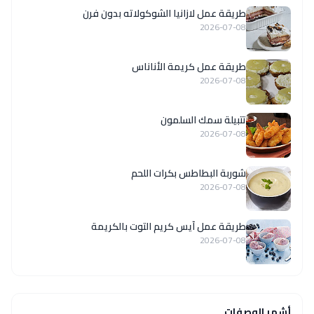
طريقة عمل لازانيا الشوكولاته بدون فرن
2026-07-08
طريقة عمل كريمة الأناناس
2026-07-08
تتبيلة سمك السلمون
2026-07-08
شوربة البطاطس بكرات اللحم
2026-07-08
طريقة عمل آيس كريم التوت بالكريمة
2026-07-08
أشهر الوصفات