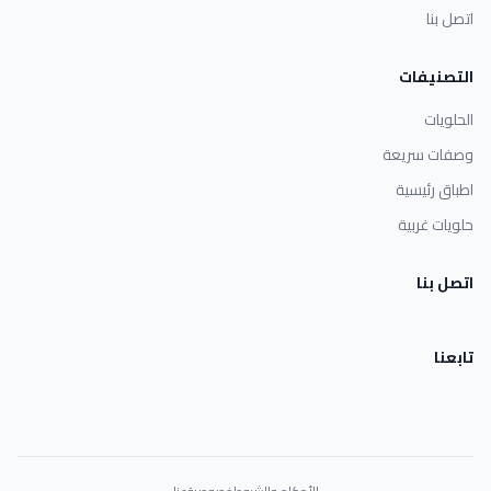
اتصل بنا
التصنيفات
الحلويات
وصفات سريعة
اطباق رئيسية
حلويات غربية
اتصل بنا
تابعنا