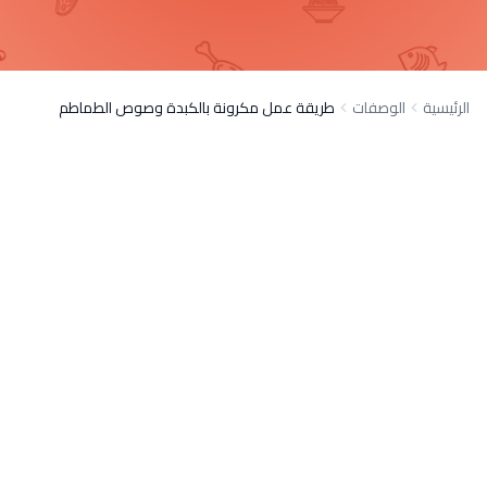
الرئيسية
الوصفات
طريقة عمل مكرونة بالكبدة وصوص الطماطم