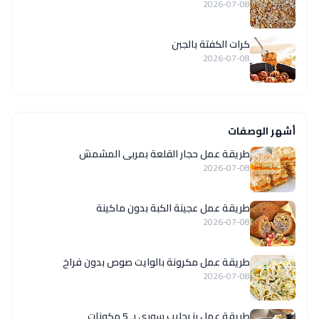
2026-07-08
كرات الكفتة بالجبن
2026-07-08
أشهر الوصفات
طريقة عمل حجار القلعة بمربى المشمش
2026-07-08
طريقة عمل عجينة الكبة بدون ماكينة
2026-07-08
طريقة عمل مكرونة بالوايت صوص بدون فراخ
2026-07-08
طريقة عمل رز بحليب سوري بـ 5 مكونات