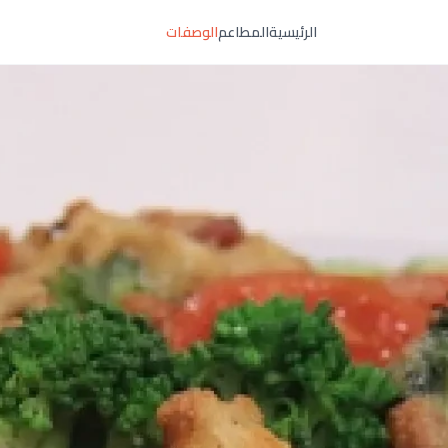
الرئيسية
المطاعم
الوصفات