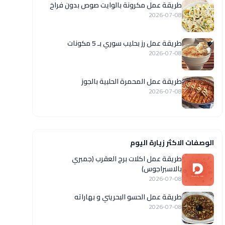
طريقة عمل مكرونة بالوايت صوص بدون فراخ
2026-07-08
طريقة عمل رز بحليب سوري بـ 5 مكونات
2026-07-08
طريقة عمل المحمرة الحلبية بالجوز
2026-07-08
الوصفات الاكثر زيارة اليوم
طريقة عمل اكلات برج العقرب (جمبري
بالاسبراجوس)
2026-07-08
طريقة عمل الحسو البحريني و بهاراته
2026-07-08