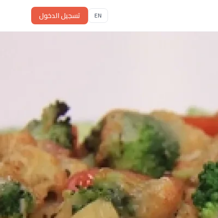
تسجيل الدخول
EN