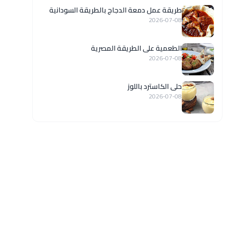
طريقة عمل دمعة الدجاج بالطريقة السودانية
2026-07-08
الطعمية على الطريقة المصرية
2026-07-08
حلى الكاسترد باللوز
2026-07-08