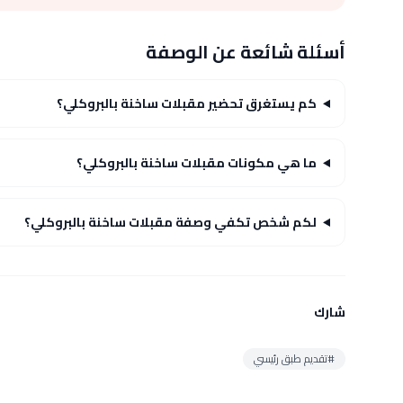
أسئلة شائعة عن الوصفة
كم يستغرق تحضير مقبلات ساخنة بالبروكلي؟
ما هي مكونات مقبلات ساخنة بالبروكلي؟
لكم شخص تكفي وصفة مقبلات ساخنة بالبروكلي؟
شارك
#تقديم طبق رئيسي