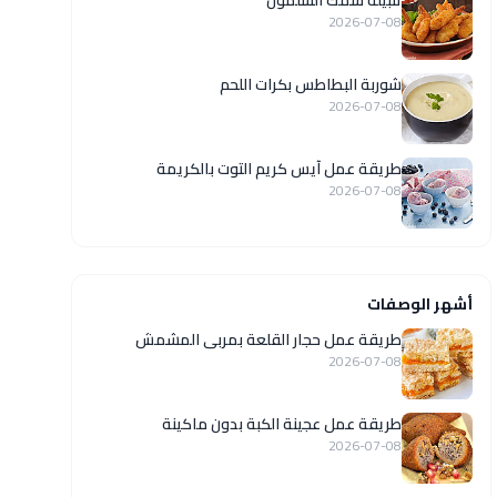
تتبيلة سمك السلمون
2026-07-08
شوربة البطاطس بكرات اللحم
2026-07-08
طريقة عمل آيس كريم التوت بالكريمة
2026-07-08
أشهر الوصفات
طريقة عمل حجار القلعة بمربى المشمش
2026-07-08
طريقة عمل عجينة الكبة بدون ماكينة
2026-07-08