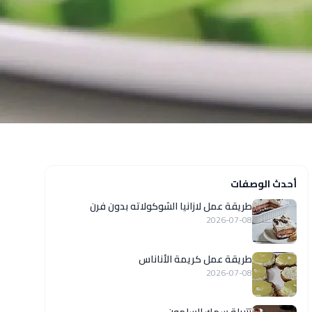
أحدث الوصفات
طريقة عمل لازانيا الشوكولاته بدون فرن
2026-07-08
طريقة عمل كريمة الأناناس
2026-07-08