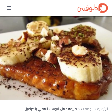
الرئيسية
الوصفات
طريقة عمل التوست المقلي بالكراميل