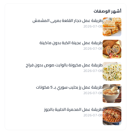
أشهر الوصفات
طريقة عمل حجار القلعة بمربى المشمش
2026-07-08
طريقة عمل عجينة الكبة بدون ماكينة
2026-07-08
طريقة عمل مكرونة بالوايت صوص بدون فراخ
2026-07-08
طريقة عمل رز بحليب سوري بـ 5 مكونات
2026-07-08
طريقة عمل المحمرة الحلبية بالجوز
2026-07-08