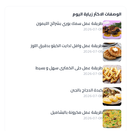
الوصفات الاكثر زيارة اليوم
طريقة عمل سمك بوري بشرائح الليمون
2026-07-08
طريقة عمل وافل لدايت الكيتو بدقيق اللوز
2026-07-08
طريقة عمل حلى الكمثرى سهل و بسيط
2026-07-08
كبدة الدجاج بالجبن
2026-07-08
طريقة عمل مكرونة بالبشاميل
2026-07-08