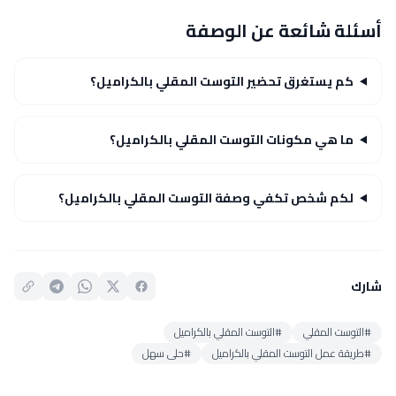
أسئلة شائعة عن الوصفة
كم يستغرق تحضير التوست المقلي بالكراميل؟
ما هي مكونات التوست المقلي بالكراميل؟
لكم شخص تكفي وصفة التوست المقلي بالكراميل؟
شارك
#التوست المقلي
#التوست المقلي بالكراميل
#طريقة عمل التوست المقلي بالكراميل
#حلى سهل