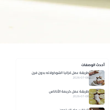
أحدث الوصفات
طريقة عمل لازانيا الشوكولاته بدون فرن
2026-07-08
طريقة عمل كريمة الأناناس
2026-07-08