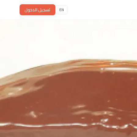
تسجيل الدخول
EN