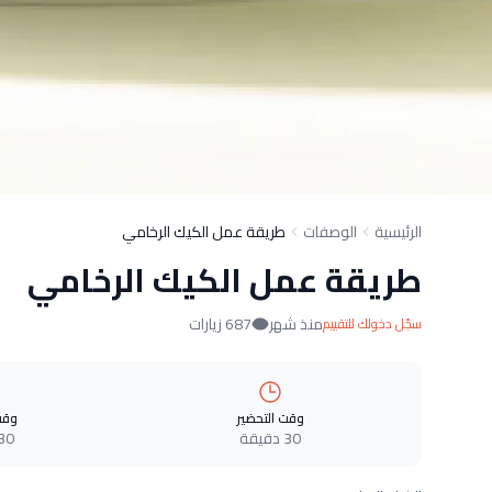
الرئيسية
الوصفات
طريقة عمل الكيك الرخامي
طريقة عمل الكيك الرخامي
منذ شهر
687 زيارات
سجّل دخولك للتقييم
وقت التحضير
وقت
30 دقيقة
30 دقيق