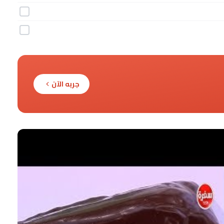
جربه الآن