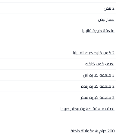
2 بيض
صفار بيض
ملعقة كبيرة فانيليا
2 كوب خليط كيك الفانيليا
نصف كوب كاكاو
3 ملعقة كبيرة لبن
2 ملعقة كبيرة زبدة
2 ملعقة كبيرة سكر
نصف ملعقة صغيرة بيكنج صودا
200 جرام شوكولاتة داكنة