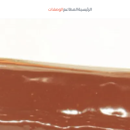
الرئيسية
المطاعم
الوصفات