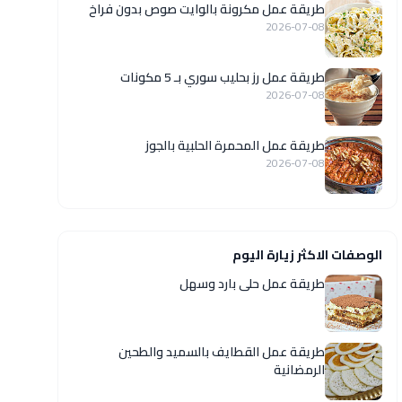
طريقة عمل مكرونة بالوايت صوص بدون فراخ
2026-07-08
طريقة عمل رز بحليب سوري بـ 5 مكونات
2026-07-08
طريقة عمل المحمرة الحلبية بالجوز
2026-07-08
الوصفات الاكثر زيارة اليوم
طريقة عمل حلى بارد وسهل
طريقة عمل القطايف بالسميد والطحين
الرمضانية