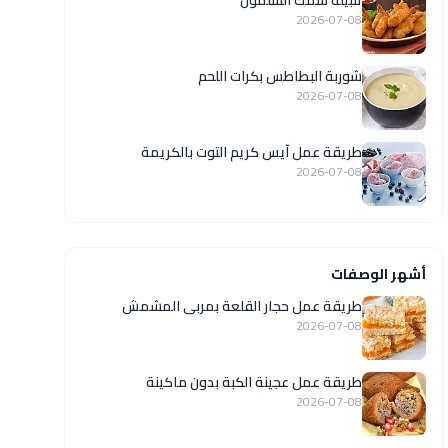
تتبيلة سمك السلمون
2026-07-08
شوربة البطاطس بكرات اللحم
2026-07-08
طريقة عمل آيس كريم التوت بالكريمة
2026-07-08
أشهر الوصفات
طريقة عمل حجار القلعة بمربى المشمش
2026-07-08
طريقة عمل عجينة الكبة بدون ماكينة
2026-07-08