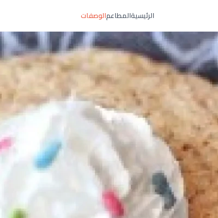
الرئيسية
المطاعم
الوصفات