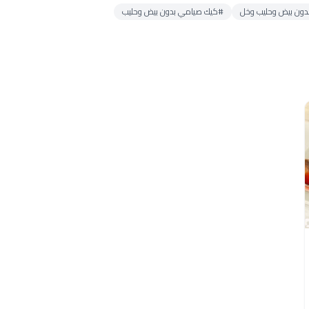
دون بيض وحليب وخل
#كيك صيامي بدون بيض وحليب