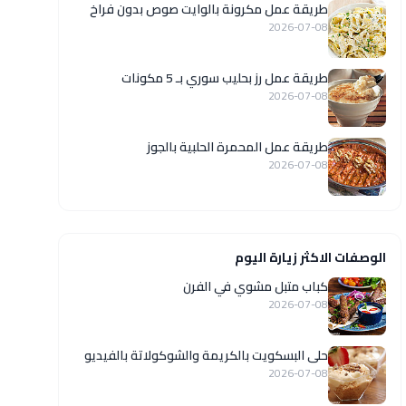
طريقة عمل مكرونة بالوايت صوص بدون فراخ
2026-07-08
طريقة عمل رز بحليب سوري بـ 5 مكونات
2026-07-08
طريقة عمل المحمرة الحلبية بالجوز
2026-07-08
الوصفات الاكثر زيارة اليوم
كباب متبل مشوي في الفرن
2026-07-08
حلى البسكويت بالكريمة والشوكولاتة بالفيديو
2026-07-08