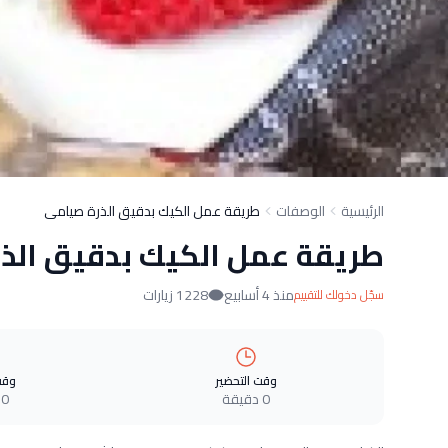
الرئيسية
الوصفات
طريقة عمل الكيك بدقيق الذرة صيامى
طريقة عمل الكيك بدقيق الذ
منذ 4 أسابيع
1228 زيارات
سجّل دخولك للتقييم
وقت التحضير
وقت
0 دقيقة
0 دقيقة