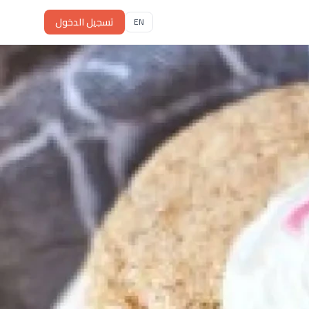
تسجيل الدخول
EN