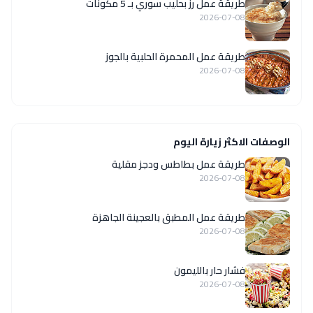
طريقة عمل رز بحليب سوري بـ 5 مكونات
2026-07-08
طريقة عمل المحمرة الحلبية بالجوز
2026-07-08
الوصفات الاكثر زيارة اليوم
طريقة عمل بطاطس ودجز مقلية
2026-07-08
طريقة عمل المطبق بالعجينة الجاهزة
2026-07-08
فشار حار بالليمون
2026-07-08