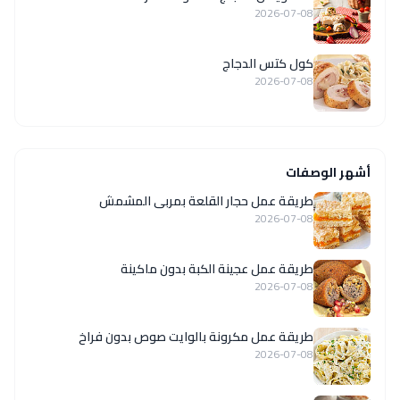
2026-07-08
كول كتس الدجاج
2026-07-08
أشهر الوصفات
طريقة عمل حجار القلعة بمربى المشمش
2026-07-08
طريقة عمل عجينة الكبة بدون ماكينة
2026-07-08
طريقة عمل مكرونة بالوايت صوص بدون فراخ
2026-07-08