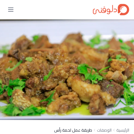
الرئيسية
الوصفات
طريقة عمل لحمة رأس