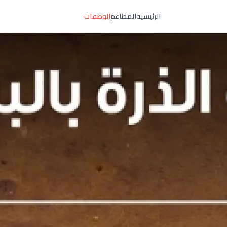
الرئيسية
المطاعم
الوصفات