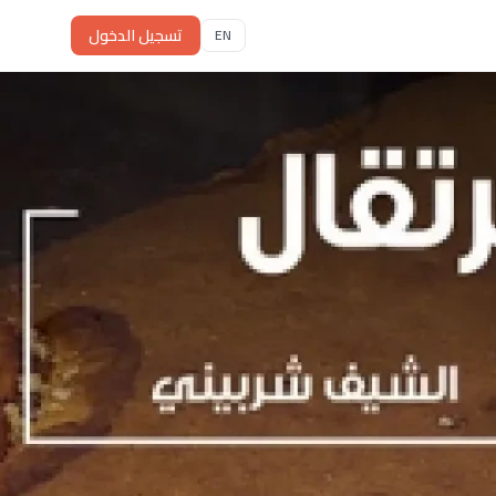
تسجيل الدخول
EN