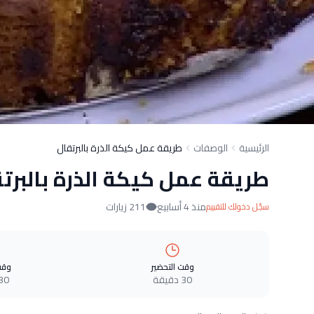
الرئيسية
الوصفات
طريقة عمل كيكة الذرة بالبرتقال
طريقة عمل كيكة الذرة بالبرت
منذ 4 أسابيع
211 زيارات
سجّل دخولك للتقييم
وقت التحضير
وقت
30 دقيقة
30 دقيق