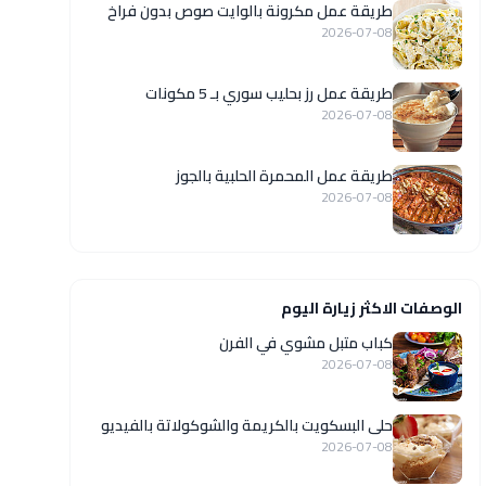
طريقة عمل مكرونة بالوايت صوص بدون فراخ
2026-07-08
طريقة عمل رز بحليب سوري بـ 5 مكونات
2026-07-08
طريقة عمل المحمرة الحلبية بالجوز
2026-07-08
الوصفات الاكثر زيارة اليوم
كباب متبل مشوي في الفرن
2026-07-08
حلى البسكويت بالكريمة والشوكولاتة بالفيديو
2026-07-08