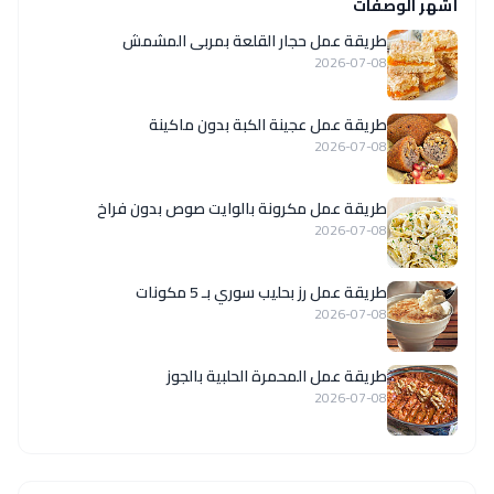
أشهر الوصفات
طريقة عمل حجار القلعة بمربى المشمش
2026-07-08
طريقة عمل عجينة الكبة بدون ماكينة
2026-07-08
طريقة عمل مكرونة بالوايت صوص بدون فراخ
2026-07-08
طريقة عمل رز بحليب سوري بـ 5 مكونات
2026-07-08
طريقة عمل المحمرة الحلبية بالجوز
2026-07-08