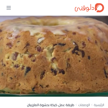
الرئيسية
الوصفات
طريقة عمل كيكة بحشوة المارزيبان