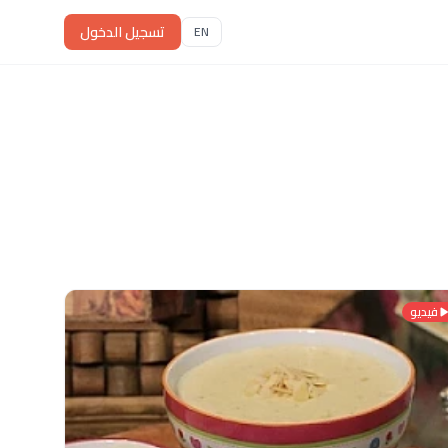
تسجيل الدخول
EN
فيديو