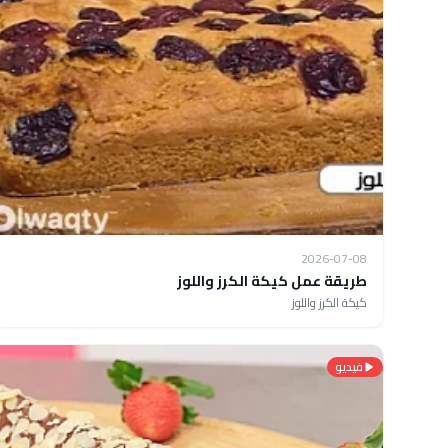
2026-07-08
طريقة عمل كيكة الكرز واللوز
كيكة الكرز واللوز
فيديو