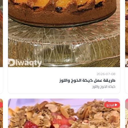
2026-07-08
طريقة عمل كيكة الخوخ واللوز
كيكة الخوخ واللوز
فيديو