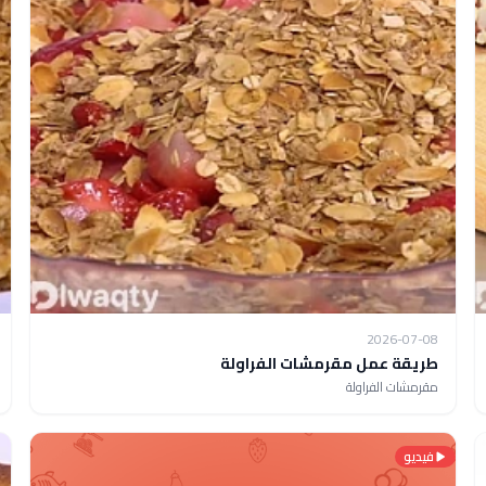
2026-07-08
طريقة عمل مقرمشات الفراولة
مقرمشات الفراولة
فيديو