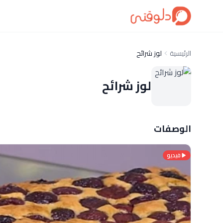
الرئيسية
لوز شرائح
لوز شرائح
الوصفات
فيديو