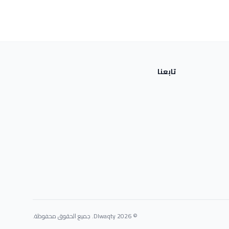
تابعنا
© 2026 Dlwaqty. جميع الحقوق محفوظة.