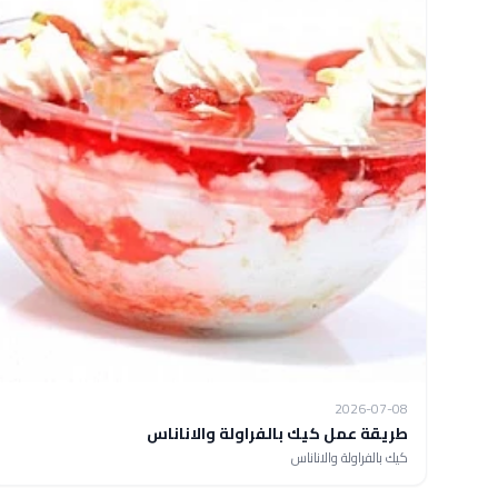
2026-07-08
طريقة عمل كيك بالفراولة والاناناس
كيك بالفراولة والاناناس