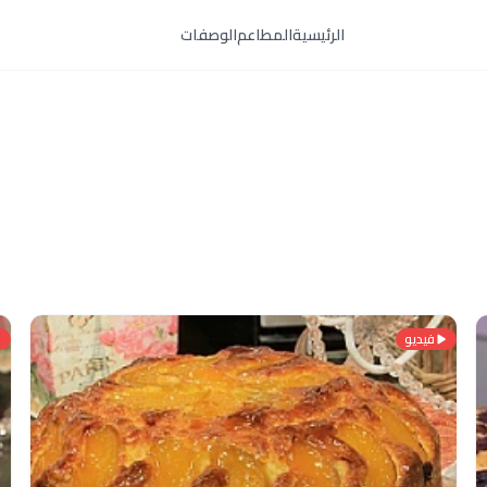
الرئيسية
المطاعم
الوصفات
فيديو