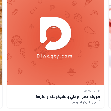
2026-07-08
طريقة عمل أم علي بالشيكولاتة والقرفة
أم علي بالشيكولاتة والقرفة