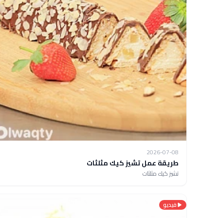
2026-07-08
طريقة عمل تشيز كيك مثلثات
تشيز كيك مثلثات
فيديو