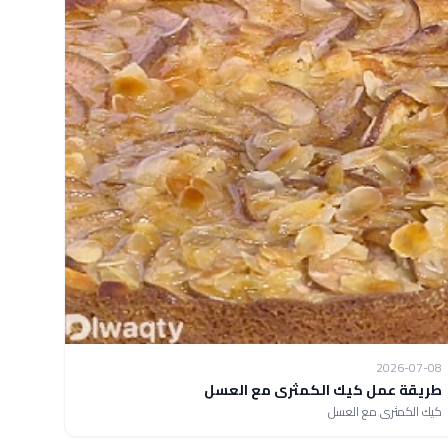
2026-07-08
طريقة عمل كيك الكمثرى مع العسل
كيك الكمثرى مع العسل