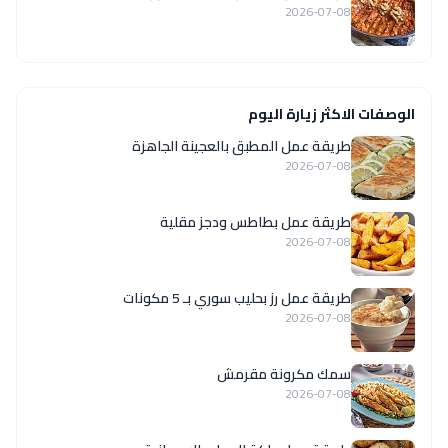
2026-07-08
الوصفات الاكثر زيارة اليوم
طريقة عمل المطبق بالعجينة الجاهزة
2026-07-08
طريقة عمل بطاطس ودجز مقلية
2026-07-08
طريقة عمل رز بحليب سوري بـ 5 مكونات
2026-07-08
سمك مكرونة مقرمش
2026-07-08