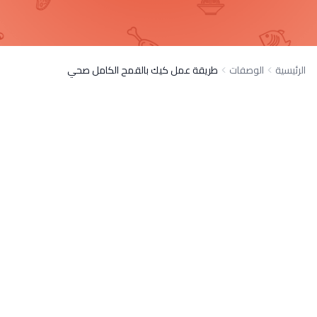
الرئيسية
الوصفات
طريقة عمل كيك بالقمح الكامل صحي