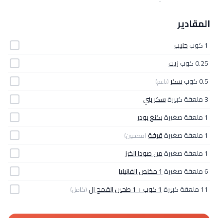
المقادير
1 كوب
حليب
0.25 كوب
زيت
0.5 كوب
سكر
(ناعم)
3 ملعقة كبيرة
سكر بني
1 ملعقة صغيرة
بكنغ بودر
1 ملعقة صغيرة
قرفة
(مطحون)
1 ملعقة صغيرة
من صودا الخبز
6 ملعقة صغيرة
1 مخلص الفانيليا
11 ملعقة كبيرة
1 كوب + 1 طحين القمح ال
(كامل)