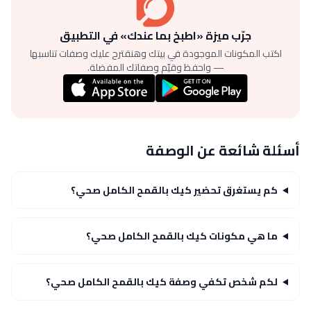
جرّب ميزة «اطبخ بما عندك» في التطبيق
اكتب المكونات الموجودة في بيتك وهنقترح عليك وصفات تناسبها
— واحفظ وقيّم وصفاتك المفضلة.
أسئلة شائعة عن الوصفة
كم يستغرق تحضير كيك بالقمح الكامل صحي؟
ما هي مكونات كيك بالقمح الكامل صحي؟
لكم شخص تكفي وصفة كيك بالقمح الكامل صحي؟