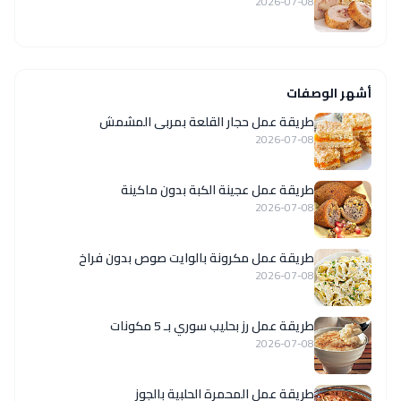
2026-07-08
أشهر الوصفات
طريقة عمل حجار القلعة بمربى المشمش
2026-07-08
طريقة عمل عجينة الكبة بدون ماكينة
2026-07-08
طريقة عمل مكرونة بالوايت صوص بدون فراخ
2026-07-08
طريقة عمل رز بحليب سوري بـ 5 مكونات
2026-07-08
طريقة عمل المحمرة الحلبية بالجوز