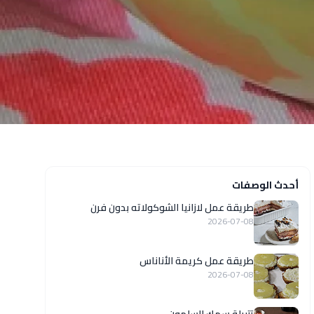
أحدث الوصفات
طريقة عمل لازانيا الشوكولاته بدون فرن
2026-07-08
طريقة عمل كريمة الأناناس
2026-07-08