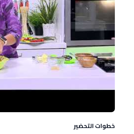
خطوات التحضير