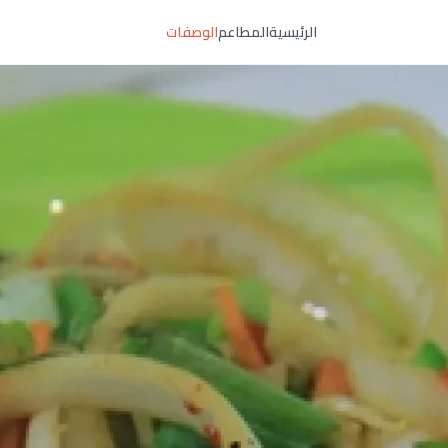
الرئيسية
المطاعم
الوصفات