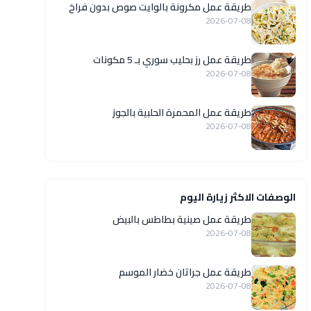
طريقة عمل مكرونة بالوايت صوص بدون فراخ
2026-07-08
طريقة عمل رز بحليب سوري بـ 5 مكونات
2026-07-08
طريقة عمل المحمرة الحلبية بالجوز
2026-07-08
الوصفات الاكثر زيارة اليوم
طريقة عمل صينية بطاطس بالبيض
2026-07-08
طريقة عمل جراتان خضار الموسم
2026-07-08