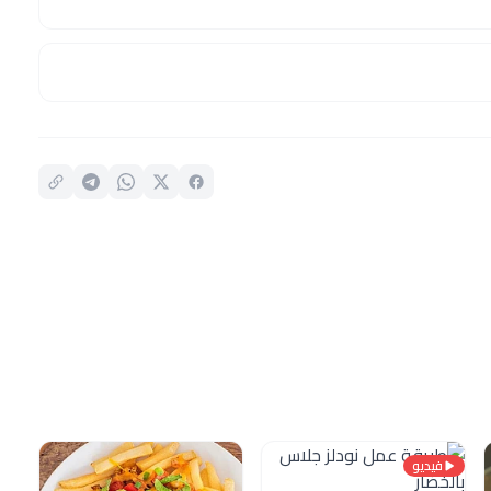
فيديو