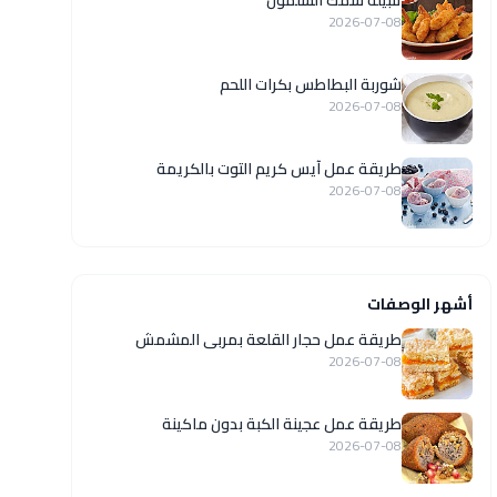
تتبيلة سمك السلمون
2026-07-08
شوربة البطاطس بكرات اللحم
2026-07-08
طريقة عمل آيس كريم التوت بالكريمة
2026-07-08
أشهر الوصفات
طريقة عمل حجار القلعة بمربى المشمش
2026-07-08
طريقة عمل عجينة الكبة بدون ماكينة
2026-07-08