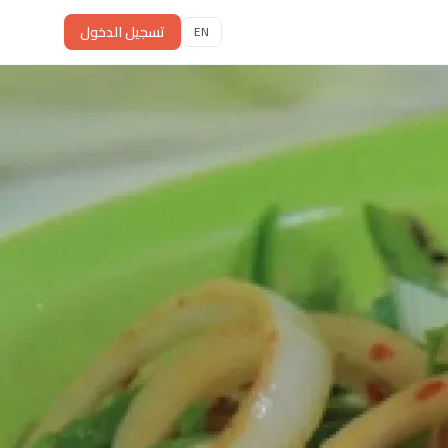
تسجيل الدخول
EN