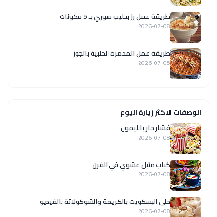
طريقة عمل رز بحليب سوري بـ 5 مكونات
2026-07-08
طريقة عمل المحمرة الحلبية بالجوز
2026-07-08
الوصفات الاكثر زيارة اليوم
فشار حار بالليمون
2026-07-08
كباب متبل مشوي في الفرن
2026-07-08
حلى البسكويت بالكريمة والشوكولاتة بالفيديو
2026-07-08