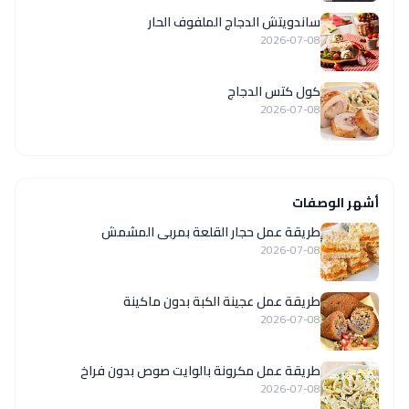
ساندويتش الدجاج الملفوف الحار
2026-07-08
كول كتس الدجاج
2026-07-08
أشهر الوصفات
طريقة عمل حجار القلعة بمربى المشمش
2026-07-08
طريقة عمل عجينة الكبة بدون ماكينة
2026-07-08
طريقة عمل مكرونة بالوايت صوص بدون فراخ
2026-07-08