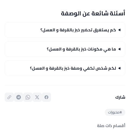
أسئلة شائعة عن الوصفة
كم يستغرق تحضير خبز بالقرفة و العسل؟
ما هي مكونات خبز بالقرفة و العسل؟
لكم شخص تكفي وصفة خبز بالقرفة و العسل؟
شارك
#مخبوزات
أقسام ذات صلة