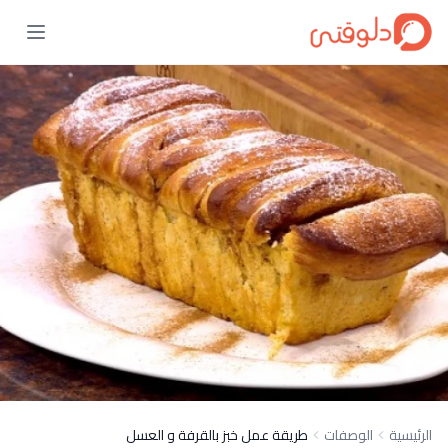
الرئيسية
الوصفات
طريقة عمل خبز بالقرفة و العسل