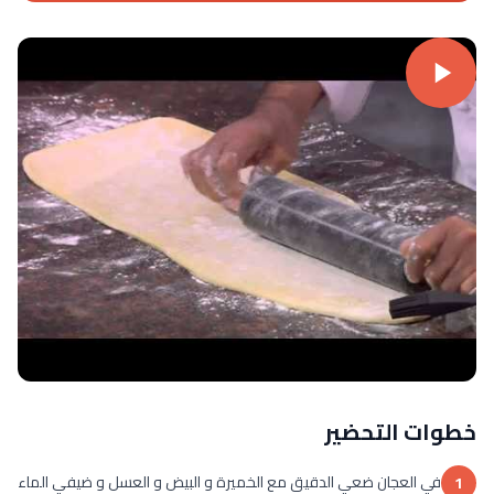
خطوات التحضير
في العجان ضعي الدقيق مع الخميرة و البيض و العسل و ضيفي الماء
1