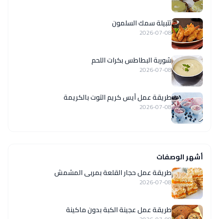
تتبيلة سمك السلمون
2026-07-08
شوربة البطاطس بكرات اللحم
2026-07-08
طريقة عمل آيس كريم التوت بالكريمة
2026-07-08
أشهر الوصفات
طريقة عمل حجار القلعة بمربى المشمش
2026-07-08
طريقة عمل عجينة الكبة بدون ماكينة