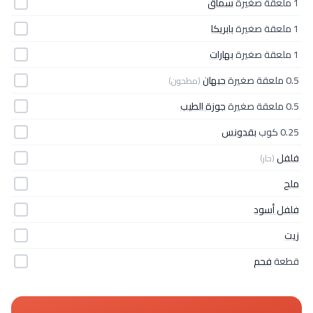
1 ملعقة صغيرة
سماق
1 ملعقة صغيرة
بابريكا
1 ملعقة صغيرة
بهارات
0.5 ملعقة صغيرة
حبهان
(مطحون)
0.5 ملعقة صغيرة
جوزة الطيب
0.25 كوب
بقدونس
فلفل
(حار)
ملح
فلفل أسود
زيت
قطعة
فحم