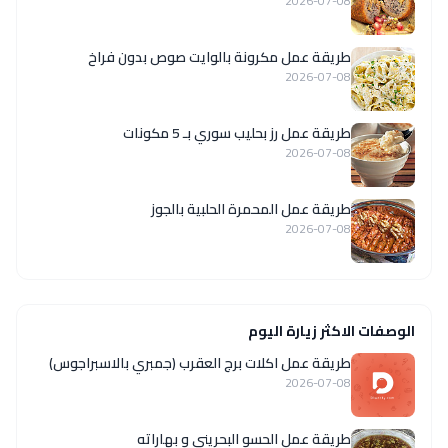
2026-07-08
طريقة عمل مكرونة بالوايت صوص بدون فراخ
2026-07-08
طريقة عمل رز بحليب سوري بـ 5 مكونات
2026-07-08
طريقة عمل المحمرة الحلبية بالجوز
2026-07-08
الوصفات الاكثر زيارة اليوم
طريقة عمل اكلات برج العقرب (جمبري بالاسبراجوس)
2026-07-08
طريقة عمل الحسو البحريني و بهاراته