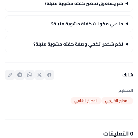
كم يستغرق تحضير كفتة مشوية متبلة؟
ما هي مكونات كفتة مشوية متبلة؟
لكم شخص تكفي وصفة كفتة مشوية متبلة؟
شارك
المطبخ
المطبخ الخليجي
المطبخ الشامي
0 التعليقات