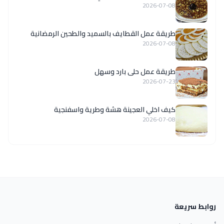
2026-07-08
طريقة عمل القطايف بالسميد والطحين الرمضانية
2026-07-08
طريقة عمل حلى بارد وسهل
2026-07-23
كيف اخلي العجينة هشة وطرية واسفنجية
2026-07-08
روابط سريعة