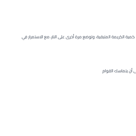
مية الكريمة المتبقية، وتوضع مرة أخرى على النار، مع الاستمرار في
ى أن يتماسك القوام