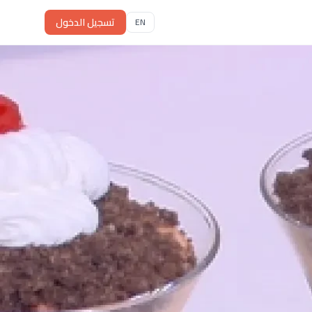
تسجيل الدخول
EN