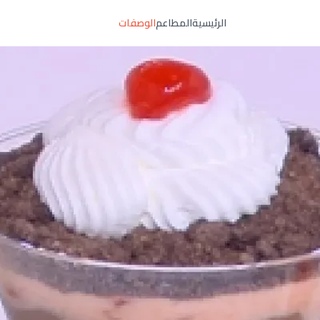
الرئيسية
المطاعم
الوصفات