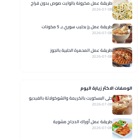
طريقة عمل مكرونة بالوايت صوص بدون فراخ
2026-07-08
طريقة عمل رز بحليب سوري بـ 5 مكونات
2026-07-08
طريقة عمل المحمرة الحلبية بالجوز
2026-07-08
الوصفات الاكثر زيارة اليوم
حلى البسكويت بالكريمة والشوكولاتة بالفيديو
2026-07-08
طريقة عمل أوراك الدجاج مشوية
2026-07-08