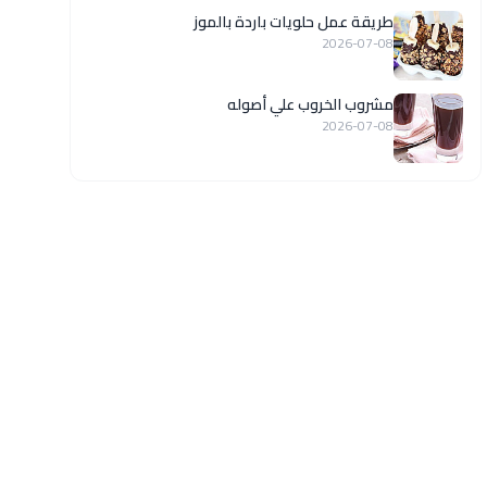
طريقة عمل حلويات باردة بالموز
2026-07-08
مشروب الخروب علي أصوله
2026-07-08