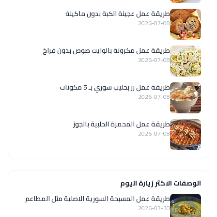
طريقة عمل عجينة الكبة بدون ماكينة
2026-07-08
طريقة عمل مكرونة بالوايت صوص بدون فراخ
2026-07-08
طريقة عمل رز بحليب سوري بـ 5 مكونات
2026-07-08
طريقة عمل المحمرة الحلبية بالجوز
2026-07-08
الوصفات الاكثر زيارة اليوم
‏طريقة عمل المسبحة السورية الاصلية مثل المطاعم
2026-07-30