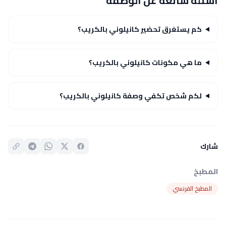
أسئلة شائعة عن الوصفة
كم يستغرق تحضير كانيلوني بالكريب؟
ما هي مكونات كانيلوني بالكريب؟
لكم شخص تكفي وصفة كانيلوني بالكريب؟
شارك
المطبخ
المطبخ الفرنسي