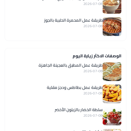
2026-07-08
طريقة عمل المحمرة الحلبية بالجوز
2026-07-08
الوصفات الاكثر زيارة اليوم
طريقة عمل المطبق بالعجينة الجاهزة
2026-07-08
طريقة عمل بطاطس ودجز مقلية
2026-07-08
سلطة الخضار بالزيتون الأخضر
2026-07-08