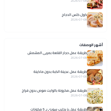
2026-07-08
كول كتس الدجاج
2026-07-08
أشهر الوصفات
طريقة عمل حجار القلعة بمربى المشمش
2026-07-08
طريقة عمل عجينة الكبة بدون ماكينة
2026-07-08
طريقة عمل مكرونة بالوايت صوص بدون فراخ
2026-07-08
طريقة عمل رز بحليب سوري بـ 5 مكونات