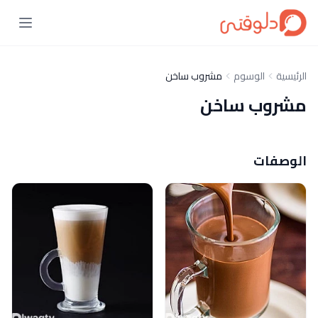
الرئيسية
الوسوم
مشروب ساخن
مشروب ساخن
الوصفات