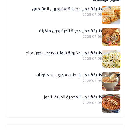
طريقة عمل حجار القلعة بمربى المشمش
2026-07-08
طريقة عمل عجينة الكبة بدون ماكينة
2026-07-08
طريقة عمل مكرونة بالوايت صوص بدون فراخ
2026-07-08
طريقة عمل رز بحليب سوري بـ 5 مكونات
2026-07-08
طريقة عمل المحمرة الحلبية بالجوز
2026-07-08