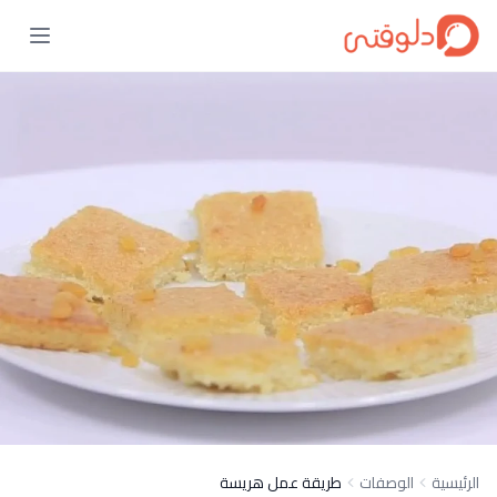
الرئيسية
الوصفات
طريقة عمل هريسة