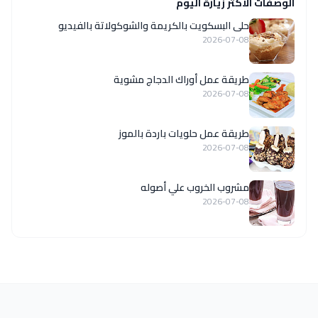
الوصفات الاكثر زيارة اليوم
حلى البسكويت بالكريمة والشوكولاتة بالفيديو
2026-07-08
طريقة عمل أوراك الدجاج مشوية
2026-07-08
طريقة عمل حلويات باردة بالموز
2026-07-08
مشروب الخروب علي أصوله
2026-07-08