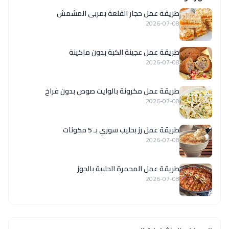
طريقة عمل حجار القلعة بمربى المشمش
2026-07-08
طريقة عمل عجينة الكبة بدون ماكينة
2026-07-08
طريقة عمل مكرونة بالوايت صوص بدون فراخ
2026-07-08
طريقة عمل رز بحليب سوري بـ 5 مكونات
2026-07-08
طريقة عمل المحمرة الحلبية بالجوز
2026-07-08