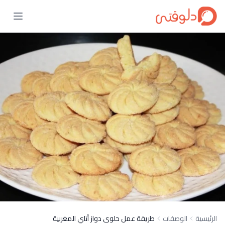
الرئيسية
الوصفات
طريقة عمل حلوى دواز أتاي المغربية