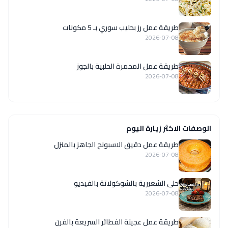
طريقة عمل رز بحليب سوري بـ 5 مكونات
2026-07-08
طريقة عمل المحمرة الحلبية بالجوز
2026-07-08
الوصفات الاكثر زيارة اليوم
طريقة عمل دقيق الاسبونج الجاهز بالمنزل
2026-07-08
حلى الشعيرية بالشوكولاتة بالفيديو
2026-07-08
طريقة عمل عجينة الفطائر السريعة بالفرن