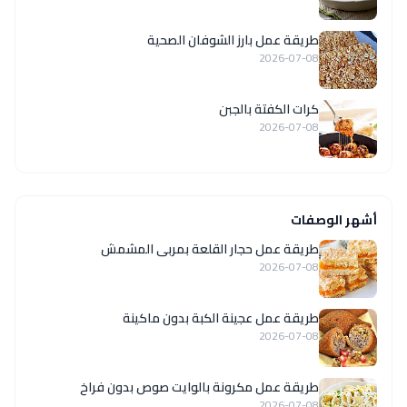
طريقة عمل بارز الشوفان الصحية
2026-07-08
كرات الكفتة بالجبن
2026-07-08
أشهر الوصفات
طريقة عمل حجار القلعة بمربى المشمش
2026-07-08
طريقة عمل عجينة الكبة بدون ماكينة
2026-07-08
طريقة عمل مكرونة بالوايت صوص بدون فراخ
2026-07-08