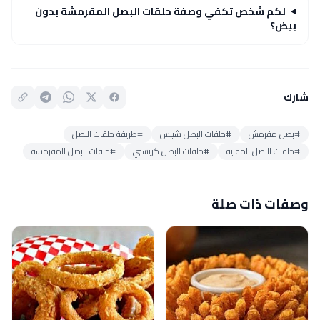
لكم شخص تكفي وصفة حلقات البصل المقرمشة بدون
بيض؟
شارك
#بصل مقرمش
#حلقات البصل شيبس
#طريقة حلقات البصل
#حلقات البصل المقلية
#حلقات البصل كريسبي
#حلقات البصل المقرمشة
وصفات ذات صلة