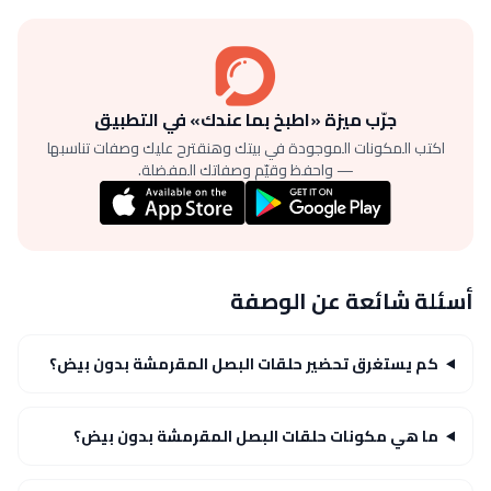
جرّب ميزة «اطبخ بما عندك» في التطبيق
اكتب المكونات الموجودة في بيتك وهنقترح عليك وصفات تناسبها
— واحفظ وقيّم وصفاتك المفضلة.
أسئلة شائعة عن الوصفة
كم يستغرق تحضير حلقات البصل المقرمشة بدون بيض؟
ما هي مكونات حلقات البصل المقرمشة بدون بيض؟