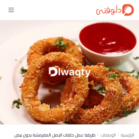
الرئيسية
الوصفات
طريقة عمل حلقات البصل المقرمشة بدون بيض