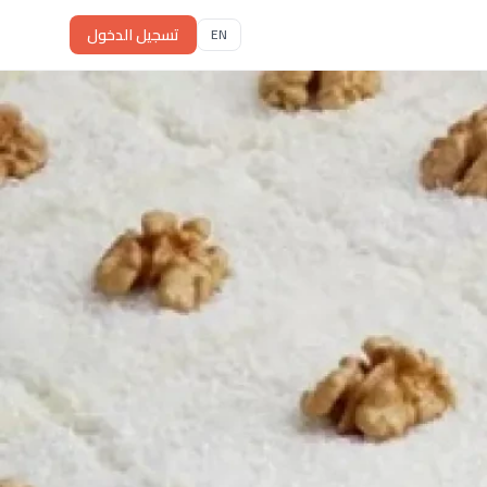
تسجيل الدخول
EN