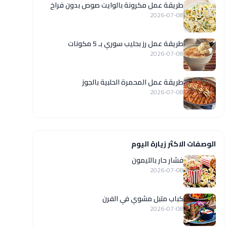
طريقة عمل مكرونة بالوايت صوص بدون فراخ
2026-07-08
طريقة عمل رز بحليب سوري بـ 5 مكونات
2026-07-08
طريقة عمل المحمرة الحلبية بالجوز
2026-07-08
الوصفات الاكثر زيارة اليوم
فشار حار بالليمون
2026-07-08
كباب متبل مشوي في الفرن
2026-07-08