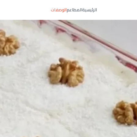
الرئيسية
المطاعم
الوصفات