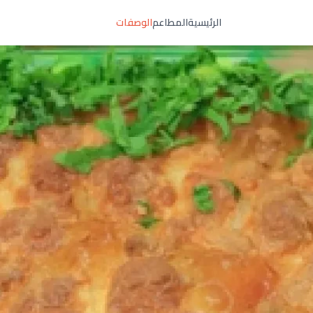
الرئيسية
المطاعم
الوصفات