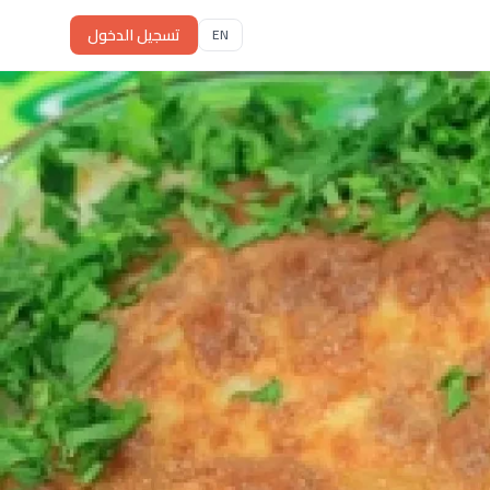
تسجيل الدخول
EN