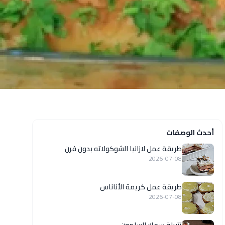
أحدث الوصفات
طريقة عمل لازانيا الشوكولاته بدون فرن
2026-07-08
طريقة عمل كريمة الأناناس
2026-07-08