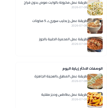
طريقة عمل مكرونة بالوايت صوص بدون فراخ
2026-07-08
طريقة عمل رز بحليب سوري بـ 5 مكونات
2026-07-08
طريقة عمل المحمرة الحلبية بالجوز
2026-07-08
الوصفات الاكثر زيارة اليوم
طريقة عمل المطبق بالعجينة الجاهزة
2026-07-08
طريقة عمل بطاطس ودجز مقلية
2026-07-08