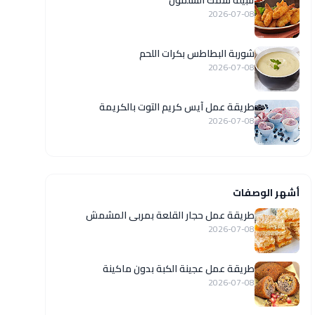
تتبيلة سمك السلمون
2026-07-08
شوربة البطاطس بكرات اللحم
2026-07-08
طريقة عمل آيس كريم التوت بالكريمة
2026-07-08
أشهر الوصفات
طريقة عمل حجار القلعة بمربى المشمش
2026-07-08
طريقة عمل عجينة الكبة بدون ماكينة
2026-07-08