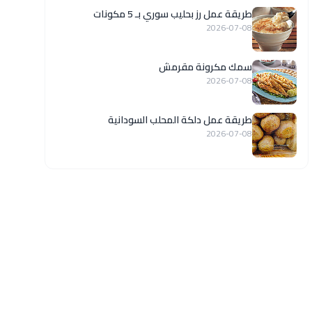
طريقة عمل رز بحليب سوري بـ 5 مكونات
2026-07-08
سمك مكرونة مقرمش
2026-07-08
طريقة عمل دلكة المحلب السودانية
2026-07-08