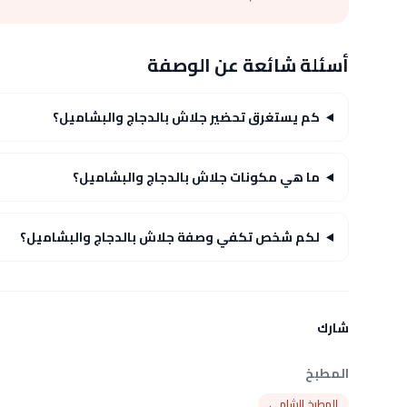
أسئلة شائعة عن الوصفة
كم يستغرق تحضير جلاش بالدجاج والبشاميل؟
ما هي مكونات جلاش بالدجاج والبشاميل؟
لكم شخص تكفي وصفة جلاش بالدجاج والبشاميل؟
شارك
المطبخ
المطبخ الشامي